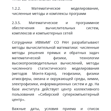
1.2.2. Математическое моделирование,
численные методы и комплексы программ
2.3.5. Математическое и программное
обеспечения вычислительных систем,
комплексов и компьютерных сетей
Сотрудники ИВМиМГ СО РАН разрабатывают
методы вычислительной математики: численные
методы решения прямых и обратных задач
математической физики, технологии
высокопроизводительных вычислений, методы
численного статистического моделирования
(методов Монте-Карло), геофизики, физики
атмосферы, океана и окружающей среды, химии,
электрофизики, информационных систем и др. На
базе института действует центр коллективного
пользования «Сибирский суперкомпьютерный
центр».
Важные даты, условия приема и список