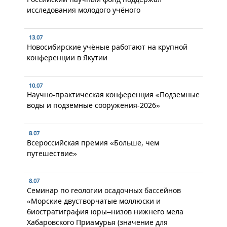
исследования молодого учёного
13.07
Новосибирские учёные работают на крупной
конференции в Якутии
10.07
Научно-практическая конференция «Подземные
воды и подземные сооружения-2026»
8.07
Всероссийская премия «Больше, чем
путешествие»
8.07
Семинар по геологии осадочных бассейнов
«Морские двустворчатые моллюски и
биостратиграфия юры–низов нижнего мела
Хабаровского Приамурья (значение для