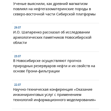
Ученые выяснили, как древний магматизм
повлиял на нефтегазоматеринские породы в
северо-восточной части Сибирской платформы
29.07
И.О. Шапаренко рассказал об исследовании
археологических памятников Новосибирской
области
23.07
В Новосибирске осуществляют прогноз
природных резервуаров нефти и их свойств на
основе Прони-фильтрации
22.07
Научно-техническая конференция «Оказание
инжиниринговых услуг с применением
технологий информационного моделирования»