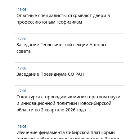
19.06
Опытные специалисты открывают двери в
профессию юным геофизикам
17.06
Заседание Геологической секции Ученого
совета
17.06
Заседание Президиума СО РАН
17.06
О конкурсах, проводимых министерством науки
и инновационной политики Новосибирской
области во 2 квартале 2026 года
16.06
Изучение фундамента Сибирской платформы
поможет найти полезные ископаемые в Якутии