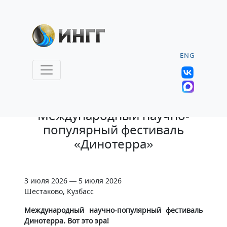
ENG
27.05.2026 |
Международный научно-
популярный фестиваль
«Динотерра»
3 июля 2026 — 5 июля 2026
Шестаково, Кузбасс
Международный научно-популярный фестиваль
Динотерра. Вот это эра!