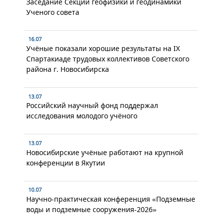
Заседание Секции геофизики и геодинамики
Ученого совета
16.07
Учёные показали хорошие результаты на IX
Спартакиаде трудовых коллективов Советского
района г. Новосибирска
13.07
Российский научный фонд поддержал
исследования молодого учёного
13.07
Новосибирские учёные работают на крупной
конференции в Якутии
10.07
Научно-практическая конференция «Подземные
воды и подземные сооружения-2026»