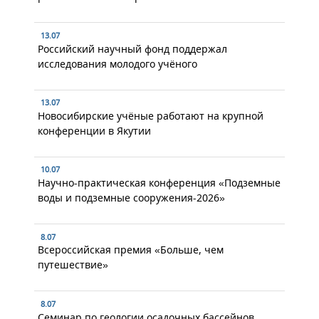
13.07
Российский научный фонд поддержал
исследования молодого учёного
13.07
Новосибирские учёные работают на крупной
конференции в Якутии
10.07
Научно-практическая конференция «Подземные
воды и подземные сооружения-2026»
8.07
Всероссийская премия «Больше, чем
путешествие»
8.07
Семинар по геологии осадочных бассейнов