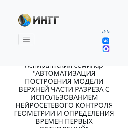
ENG
1.06.2026 |
Аспирантский семинар
"АВТОМАТИЗАЦИЯ
ПОСТРОЕНИЯ МОДЕЛИ
ВЕРХНЕЙ ЧАСТИ РАЗРЕЗА С
ИСПОЛЬЗОВАНИЕМ
НЕЙРОСЕТЕВОГО КОНТРОЛЯ
ГЕОМЕТРИИ И ОПРЕДЕЛЕНИЯ
ВРЕМЕН ПЕРВЫХ