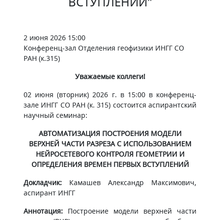
ВСТУПЛЕНИЙ"
2 июня 2026 15:00
Конференц-зал Отделения геофизики ИНГГ СО
РАН (к.315)
Уважаемые коллеги!
02 июня (вторник) 2026 г. в 15:00 в конференц-
зале ИНГГ СО РАН (к. 315) состоится аспирантский
научный семинар:
АВТОМАТИЗАЦИЯ ПОСТРОЕНИЯ МОДЕЛИ
ВЕРХНЕЙ ЧАСТИ РАЗРЕЗА С ИСПОЛЬЗОВАНИЕМ
НЕЙРОСЕТЕВОГО КОНТРОЛЯ ГЕОМЕТРИИ И
ОПРЕДЕЛЕНИЯ ВРЕМЕН ПЕРВЫХ ВСТУПЛЕНИЙ
Докладчик:
Камашев Александр Максимович,
аспирант ИНГГ
Аннотация:
Построение модели верхней части