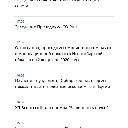
совета
17.06
Заседание Президиума СО РАН
17.06
О конкурсах, проводимых министерством науки
и инновационной политики Новосибирской
области во 2 квартале 2026 года
16.06
Изучение фундамента Сибирской платформы
поможет найти полезные ископаемые в Якутии
16.06
XII Всероссийская премия "За верность науке"
15.06