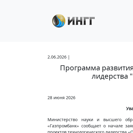
2.06.2026 |
Программа развития
лидерства "
28 июня 2026
Ув
Министерство науки и высшего обр
«Газпромбанк» сообщает о начале зая
проектов технологического лидерства «О