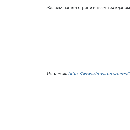
Желаем нашей стране и всем гражданам 
Источник:
https://www.sbras.ru/ru/news/