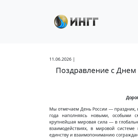
11.06.2026 |
Поздравление с Днем 
Дорог
Мы отмечаем День России — праздник, 
года наполняясь новыми, особыми с
крупнейшая мировая сила — в глобальн
взаимодействиях, в мировой системе 
единству и взаимопониманию сограждан