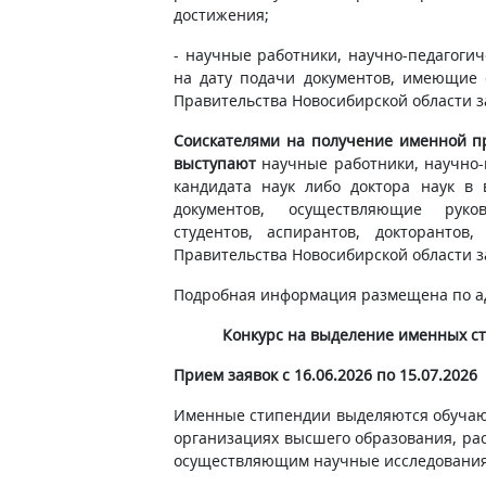
достижения;
- научные работники, научно-педагогич
на дату подачи документов, имеющие 
Правительства Новосибирской области 
Соискателями на получение именной п
выступают
научные работники, научно-
кандидата наук либо доктора наук в 
документов, осуществляющие руков
студентов, аспирантов, докторанто
Правительства Новосибирской области 
Подробная информация размещена по а
Конкурс на выделение именных с
Прием заявок с 16.06.2026 по 15.07.2026
Именные стипендии выделяются обучаю
организациях высшего образования, ра
осуществляющим научные исследования