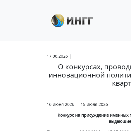
17.06.2026 |
О конкурсах, прово
инновационной полити
кварт
16 июня 2026 — 15 июля 2026
Конкурс на присуждение именных 
выдающиес