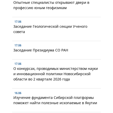
Опытные специалисты открывают двери в
профессию юным геофизикам
17.06
Заседание Геологической секции Ученого
совета
17.06
Заседание Президиума СО РАН
17.06
О конкурсах, проводимых министерством науки
и инновационной политики Новосибирской
области во 2 квартале 2026 года
16.06
Изучение фундамента Сибирской платформы
поможет найти полезные ископаемые в Якутии