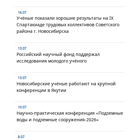
16.07
Учёные показали хорошие результаты на IX
Спартакиаде трудовых коллективов Советского
района г. Новосибирска
13.07
Российский научный фонд поддержал
исследования молодого учёного
13.07
Новосибирские учёные работают на крупной
конференции в Якутии
10.07
Научно-практическая конференция «Подземные
воды и подземные сооружения-2026»
8.07