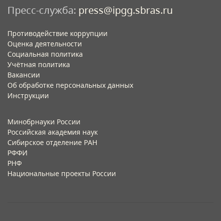
Пресс-служба:
press@ipgg.sbras.ru
Противодействие коррупции
Оценка деятельности
Социальная политика
Учётная политика​
Вакансии​
Об обработке персональных данных​
Инструкции​
Минобрнауки России
Российская академия наук
Сибирское отделение РАН
РФФИ
РНФ
Национальные проекты России