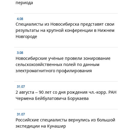
периода
4.08
Специалисты из Новосибирска представят свои
результаты на крупной конференции в Нижнем
Новгороде
3.08
Новосибирские учёные провели зонирование
сельскохозяйственных полей по данным
электромагнитного профилирования
31.07
2 августа – 90 лет со дня рождения чл.-корр. РАН
Чермена Бейбулатовича Борукаева
31.07
Российские специалисты вернулись из большой
экспедиции на Кунашир