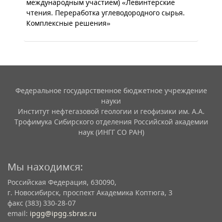
международным участием) «Левинтерские
чтения. Переработка углеводородного сырья.
Комплексные решения»
Федеральное государственное бюджетное учреждение
науки
Институт нефтегазовой геологии и геофизики им. А.А.
Трофимука Сибирского отделения Российской академии
наук (ИНГГ СО РАН)
Мы находимся:
Российская Федерация, 630090,
г. Новосибирск, проспект Академика Коптюга, 3
факс (383) 330-28-07
email:
ipgg@ipgg.sbras.ru