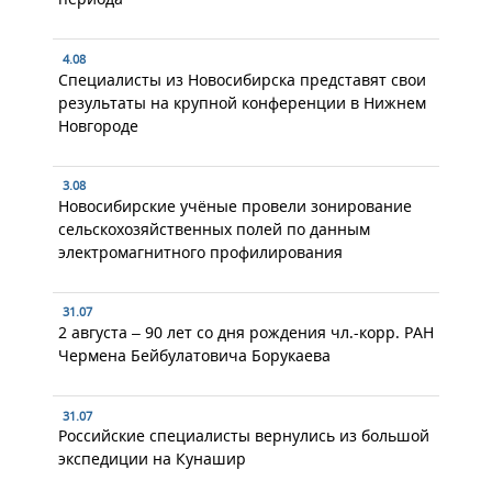
4.08
Специалисты из Новосибирска представят свои
результаты на крупной конференции в Нижнем
Новгороде
3.08
Новосибирские учёные провели зонирование
сельскохозяйственных полей по данным
электромагнитного профилирования
31.07
2 августа – 90 лет со дня рождения чл.-корр. РАН
Чермена Бейбулатовича Борукаева
31.07
Российские специалисты вернулись из большой
экспедиции на Кунашир