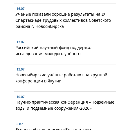
16.07
Учёные показали хорошие результаты на IX
Спартакиаде трудовых коллективов Советского
района г. Новосибирска
13.07
Российский научный фонд поддержал
исследования молодого учёного
13.07
Новосибирские учёные работают на крупной
конференции в Якутии
10.07
Научно-практическая конференция «Подземные
воды и подземные сооружения-2026»
8.07
Всероссийская премия «Больше, чем