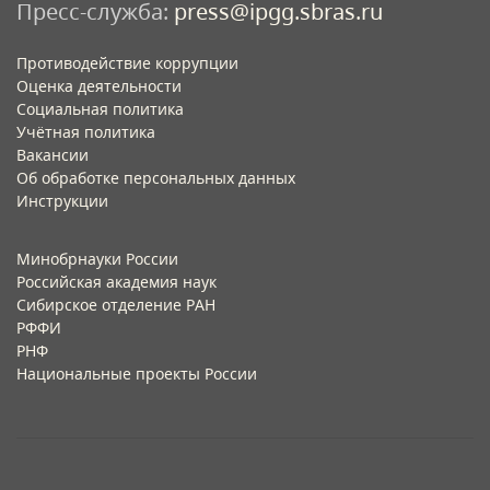
Пресс-служба:
press@ipgg.sbras.ru
Противодействие коррупции
Оценка деятельности
Социальная политика
Учётная политика​
Вакансии​
Об обработке персональных данных​
Инструкции​
Минобрнауки России
Российская академия наук
Сибирское отделение РАН
РФФИ
РНФ
Национальные проекты России