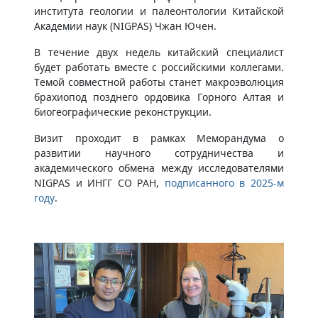
института геологии и палеонтологии Китайской
Академии наук (NIGPAS) Чжан Ючен.
В течение двух недель китайский специалист
будет работать вместе с российскими коллегами.
Темой совместной работы станет макроэволюция
брахиопод позднего ордовика Горного Алтая и
биогеографические реконструкции.
Визит проходит в рамках Меморандума о
развитии научного сотрудничества и
академического обмена между исследователями
NIGPAS и ИНГГ СО РАН,
подписанного в 2025-м
году
.