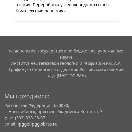
чтения. Переработка углеводородного сырья.
Комплексные решения»
Федеральное государственное бюджетное учреждение
науки
Институт нефтегазовой геологии и геофизики им. А.А.
Трофимука Сибирского отделения Российской академии
наук (ИНГГ СО РАН)
Мы находимся:
Российская Федерация, 630090,
г. Новосибирск, проспект Академика Коптюга, 3
факс (383) 330-28-07
email:
ipgg@ipgg.sbras.ru