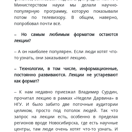
Министерством науки мы делали научно-
популярную программу, которую показывали
потом по телевизору. В общем, наверно,
попробовал почти всё.
– Но самым любимым форматом остаются
лекции?
– А он наиболее популярен. Если люди хотят что-
то узнать, они заказывают лекцию.
– Технологии, в том числе, информационные,
постоянно развиваются. Лекции не устаревают
как формат?
– К нам недавно приезжал Владимир Сурдин,
прочитал лекцию в рамках «Недели Дарвина» в
НГУ. И было забито две поточные аудитории
целиком, просто под потолок людей. Так что
запрос на лекции есть, особенно в пределах
регионов вроде Новосибирска, где есть научные
центры, там люди очень хотят что-то узнать. И