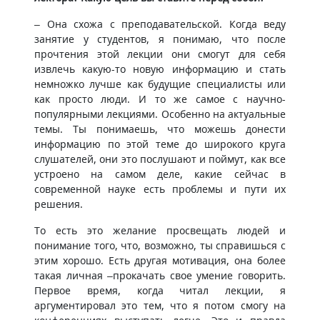
– Она схожа с преподавательской. Когда веду
занятие у студентов, я понимаю, что после
прочтения этой лекции они смогут для себя
извлечь какую-то новую информацию и стать
немножко лучше как будущие специалисты или
как просто люди. И то же самое с научно-
популярными лекциями. Особенно на актуальные
темы. Ты понимаешь, что можешь донести
информацию по этой теме до широкого круга
слушателей, они это послушают и поймут, как все
устроено на самом деле, какие сейчас в
современной науке есть проблемы и пути их
решения.
То есть это желание просвещать людей и
понимание того, что, возможно, ты справишься с
этим хорошо. Есть другая мотивация, она более
такая личная –прокачать свое умение говорить.
Первое время, когда читал лекции, я
аргументировал это тем, что я потом смогу на