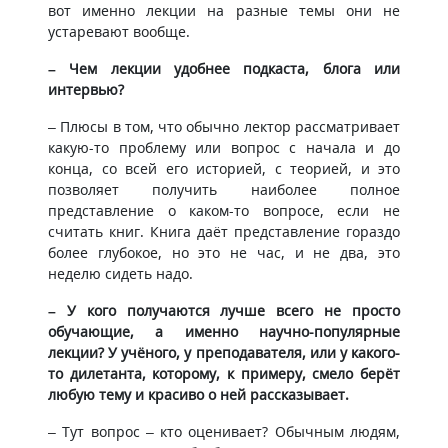
вот именно лекции на разные темы они не
устаревают вообще.
– Чем лекции удобнее подкаста, блога или
интервью?
– Плюсы в том, что обычно лектор рассматривает
какую-то проблему или вопрос с начала и до
конца, со всей его историей, с теорией, и это
позволяет получить наиболее полное
представление о каком-то вопросе, если не
считать книг. Книга даёт представление гораздо
более глубокое, но это не час, и не два, это
неделю сидеть надо.
– У кого получаются лучше всего не просто
обучающие, а именно научно-популярные
лекции? У учёного, у преподавателя, или у какого-
то дилетанта, которому, к примеру, смело берёт
любую тему и красиво о ней рассказывает.
– Тут вопрос – кто оценивает? Обычным людям,