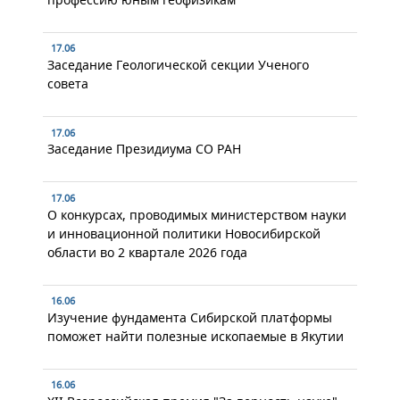
17.06
Заседание Геологической секции Ученого
совета
17.06
Заседание Президиума СО РАН
17.06
О конкурсах, проводимых министерством науки
и инновационной политики Новосибирской
области во 2 квартале 2026 года
16.06
Изучение фундамента Сибирской платформы
поможет найти полезные ископаемые в Якутии
16.06