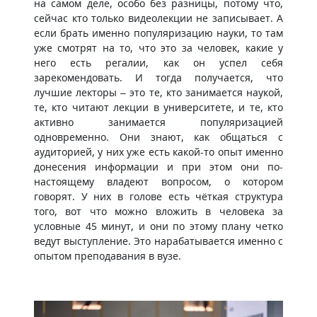
на самом деле, особо без разницы, потому что,
сейчас кто только видеолекции не записывает. А
если брать именно популяризацию науки, то там
уже смотрят на то, что это за человек, какие у
него есть регалии, как он успел себя
зарекомендовать. И тогда получается, что
лучшие лекторы – это те, кто занимается наукой,
те, кто читают лекции в университете, и те, кто
активно занимается популяризацией
одновременно. Они знают, как общаться с
аудиторией, у них уже есть какой-то опыт именно
донесения информации и при этом они по-
настоящему владеют вопросом, о котором
говорят. У них в голове есть чёткая структура
того, вот что можно вложить в человека за
условные 45 минут, и они по этому плану четко
ведут выступление. Это нарабатывается именно с
опытом преподавания в вузе.