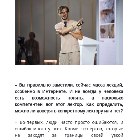
– Вы правильно заметили, сейчас масса лекций,
особенно в Интернете. И не всегда у человека
есть возможность понять, а насколько
компетентен вот этот лектор. Как определить,
можно ли доверять конкретному лектору или нет?
– Во-первых, люди часто просто ошибаются, и
ошибок много у всех. Кроме экспертов, которые
не заходят за границы своей узкой