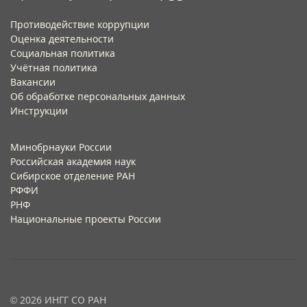
Противодействие коррупции
Оценка деятельности
Социальная политика
Учётная политика​
Вакансии​
Об обработке персональных данных​
Инструкции​
Минобрнауки России
Российская академия наук
Сибирское отделение РАН
РФФИ
РНФ
Национальные проекты России
© 2026 ИНГГ СО РАН