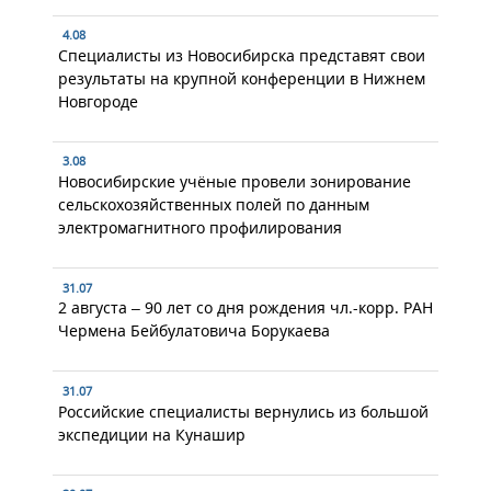
4.08
Специалисты из Новосибирска представят свои
результаты на крупной конференции в Нижнем
Новгороде
3.08
Новосибирские учёные провели зонирование
сельскохозяйственных полей по данным
электромагнитного профилирования
31.07
2 августа – 90 лет со дня рождения чл.-корр. РАН
Чермена Бейбулатовича Борукаева
31.07
Российские специалисты вернулись из большой
экспедиции на Кунашир