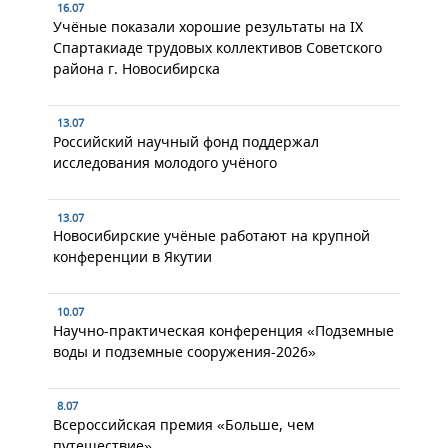
16.07
Учёные показали хорошие результаты на IX
Спартакиаде трудовых коллективов Советского
района г. Новосибирска
13.07
Российский научный фонд поддержал
исследования молодого учёного
13.07
Новосибирские учёные работают на крупной
конференции в Якутии
10.07
Научно-практическая конференция «Подземные
воды и подземные сооружения-2026»
8.07
Всероссийская премия «Больше, чем
путешествие»