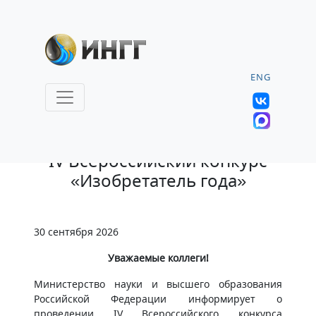
ENG
26.05.2026 |
IV Всероссийский конкурс
«Изобретатель года»
30 сентября 2026
Уважаемые коллеги!
Министерство науки и высшего образования
Российской Федерации информирует о
проведении IV Всероссийского конкурса