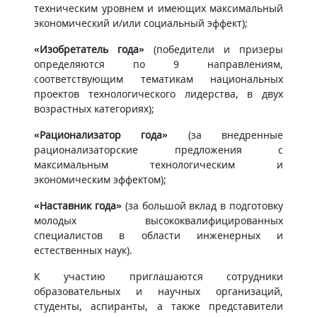
техническим уровнем и имеющих максимальный
экономический и/или социальный эффект);
«Изобретатель года»
(победители и призеры
определяются по 9 направлениям,
соответствующим тематикам национальных
проектов технологического лидерства, в двух
возрастных категориях);
«Рационализатор года»
(за внедренные
рационализаторские предложения с
максимальным технологическим и
экономическим эффектом);
«Наставник года»
(за большой вклад в подготовку
молодых высококвалифицированных
специалистов в области инженерных и
естественных наук).
К участию приглашаются сотрудники
образовательных и научных организаций,
студенты, аспиранты, а также представители