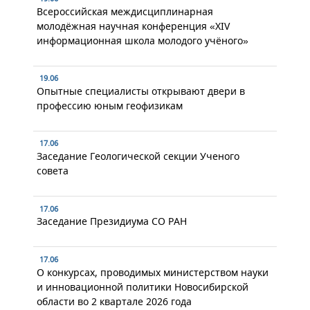
Всероссийская междисциплинарная
молодёжная научная конференция «XIV
информационная школа молодого учёного»
19.06
Опытные специалисты открывают двери в
профессию юным геофизикам
17.06
Заседание Геологической секции Ученого
совета
17.06
Заседание Президиума СО РАН
17.06
О конкурсах, проводимых министерством науки
и инновационной политики Новосибирской
области во 2 квартале 2026 года