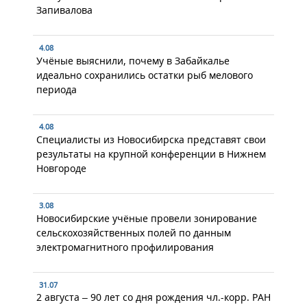
Запивалова
4.08
Учёные выяснили, почему в Забайкалье
идеально сохранились остатки рыб мелового
периода
4.08
Специалисты из Новосибирска представят свои
результаты на крупной конференции в Нижнем
Новгороде
3.08
Новосибирские учёные провели зонирование
сельскохозяйственных полей по данным
электромагнитного профилирования
31.07
2 августа – 90 лет со дня рождения чл.-корр. РАН