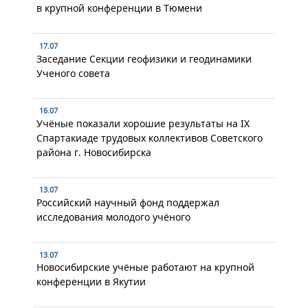
в крупной конференции в Тюмени
17.07
Заседание Секции геофизики и геодинамики
Ученого совета
16.07
Учёные показали хорошие результаты на IX
Спартакиаде трудовых коллективов Советского
района г. Новосибирска
13.07
Российский научный фонд поддержал
исследования молодого учёного
13.07
Новосибирские учёные работают на крупной
конференции в Якутии