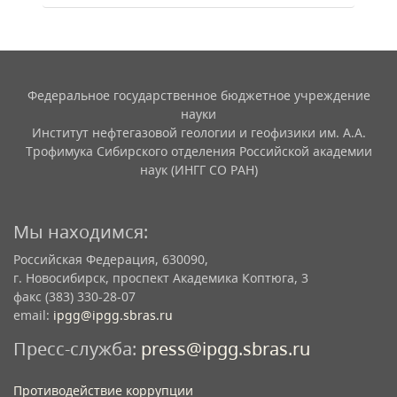
Федеральное государственное бюджетное учреждение
науки
Институт нефтегазовой геологии и геофизики им. А.А.
Трофимука Сибирского отделения Российской академии
наук (ИНГГ СО РАН)
Мы находимся:
Российская Федерация, 630090,
г. Новосибирск, проспект Академика Коптюга, 3
факс (383) 330-28-07
email:
ipgg@ipgg.sbras.ru
Пресс-служба:
press@ipgg.sbras.ru
Противодействие коррупции