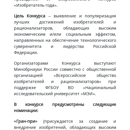
«Изобретатель года».
Цель Конкурса
– выявление и популяризация
лучших достижений изобретателей и
рационализаторов, обладающих высоким
экономическим и/или социальным эффектом,
направленных на обеспечение технологического
суверенитета и лидерства Российской
Федерации.
Организаторами Конкурса выступают
Минобрнауки России совместно с общественной
организацией «Всероссийское общество
изобретателей и рационализаторов» при
поддержке ФГБОУ ВО «Национальный
исследовательский университет «МЭИ».
В конкурсе предусмотрены следующие
номинации:
«Гран-при»
(присуждается за создание и
внедрение изобретений, обладающих высоким