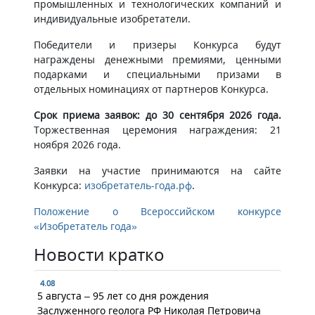
промышленных и технологических компаний и
индивидуальные изобретатели.
Победители и призеры Конкурса будут
награждены денежными премиями, ценными
подарками и специальными призами в
отдельных номинациях от партнеров Конкурса.
Срок приема заявок: до 30 сентября 2026 года.
Торжественная церемония награждения: 21
ноября 2026 года.
Заявки на участие принимаются на сайте
Конкурса:
изобретатель-года.рф
.
Положение о Всероссийском конкурсе
«Изобретатель года»
Новости кратко
4.08
5 августа – 95 лет со дня рождения
Заслуженного геолога РФ Николая Петровича