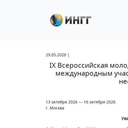
29.05.2026 |
IX Всероссийская мол
международным учас
не
13 октября 2026 — 16 октября 2026
г. Москва
Ув