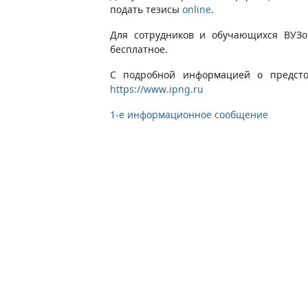
подать тезисы
online
.
Для сотрудников и обучающихся ВУЗо
бесплатное.
С подробной информацией о предст
https://www.ipng.ru
1-е информационное сообщение