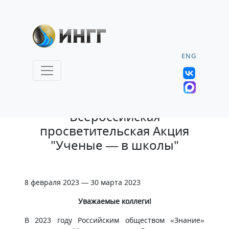
ENG
9.02.2023 |
Всероссийская
просветительская Акция
"Ученые — в школы"
8 февраля 2023 — 30 марта 2023
Уважаемые коллеги!
В 2023 году Российским обществом «Знание»