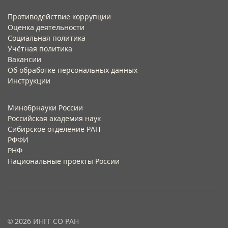
Противодействие коррупции
Оценка деятельности
Социальная политика
Учётная политика​
Вакансии​
Об обработке персональных данных​
Инструкции​
Минобрнауки России
Российская академия наук
Сибирское отделение РАН
РФФИ
РНФ
Национальные проекты России
© 2026 ИНГГ СО РАН