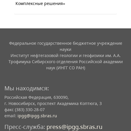
Комплексные решения»
Федеральное государственное бюджетное учреждение
науки
Институт нефтегазовой геологии и геофизики им. А.А.
Трофимука Сибирского отделения Российской академии
наук (ИНГГ СО РАН)
Мы находимся:
Российская Федерация, 630090,
г. Новосибирск, проспект Академика Коптюга, 3
факс (383) 330-28-07
email:
ipgg@ipgg.sbras.ru
Пресс-служба:
press@ipgg.sbras.ru