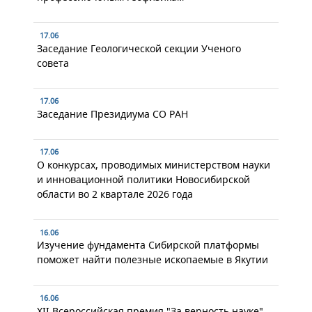
17.06
Заседание Геологической секции Ученого
совета
17.06
Заседание Президиума СО РАН
17.06
О конкурсах, проводимых министерством науки
и инновационной политики Новосибирской
области во 2 квартале 2026 года
16.06
Изучение фундамента Сибирской платформы
поможет найти полезные ископаемые в Якутии
16.06
XII Всероссийская премия "За верность науке"