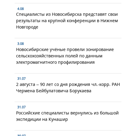
4.08
Специалисты из Новосибирска представят свои
результаты на крупной конференции в Нижнем
Новгороде
3.08
Новосибирские учёные провели зонирование
сельскохозяйственных полей по данным
электромагнитного профилирования
31.07
2 августа – 90 лет со дня рождения чл.-корр. РАН
Чермена Бейбулатовича Борукаева
31.07
Российские специалисты вернулись из большой
экспедиции на Кунашир
30.07