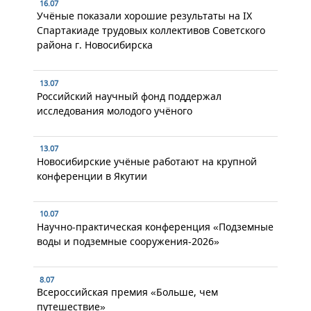
16.07
Учёные показали хорошие результаты на IX
Спартакиаде трудовых коллективов Советского
района г. Новосибирска
13.07
Российский научный фонд поддержал
исследования молодого учёного
13.07
Новосибирские учёные работают на крупной
конференции в Якутии
10.07
Научно-практическая конференция «Подземные
воды и подземные сооружения-2026»
8.07
Всероссийская премия «Больше, чем
путешествие»