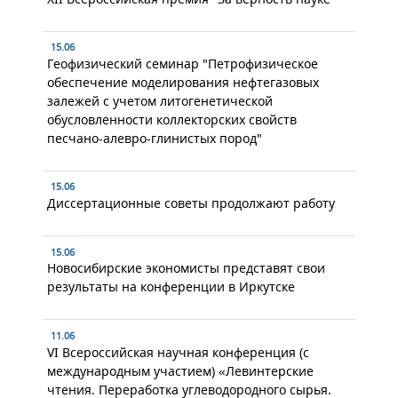
15.06
Геофизический семинар "Петрофизическое
обеспечение моделирования нефтегазовых
залежей с учетом литогенетической
обусловленности коллекторских свойств
песчано-алевро-глинистых пород"
15.06
Диссертационные советы продолжают работу
15.06
Новосибирские экономисты представят свои
результаты на конференции в Иркутске
11.06
VI Всероссийская научная конференция (с
международным участием) «Левинтерские
чтения. Переработка углеводородного сырья.