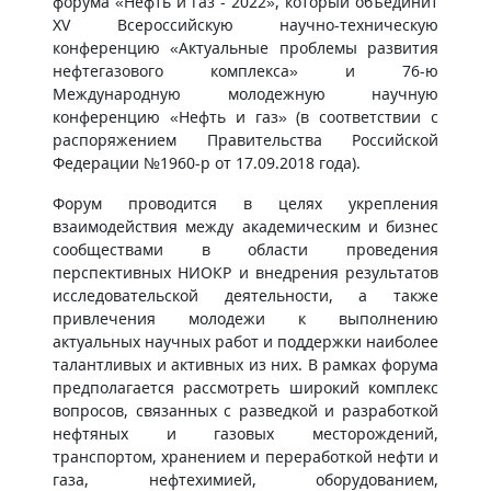
форума «Нефть и газ - 2022», который объединит
XV Всероссийскую научно-техническую
конференцию «Актуальные проблемы развития
нефтегазового комплекса» и 76-ю
Международную молодежную научную
конференцию «Нефть и газ» (в соответствии с
распоряжением Правительства Российской
Федерации №1960-р от 17.09.2018 года).
Форум проводится в целях укрепления
взаимодействия между академическим и бизнес
сообществами в области проведения
перспективных НИОКР и внедрения результатов
исследовательской деятельности, а также
привлечения молодежи к выполнению
актуальных научных работ и поддержки наиболее
талантливых и активных из них. В рамках форума
предполагается рассмотреть широкий комплекс
вопросов, связанных с разведкой и разработкой
нефтяных и газовых месторождений,
транспортом, хранением и переработкой нефти и
газа, нефтехимией, оборудованием,