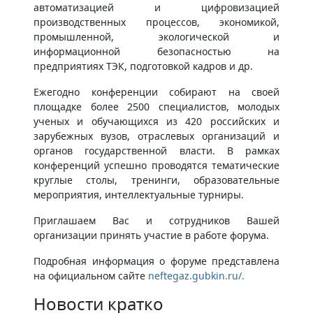
автоматизацией и цифровизацией
производственных процессов, экономикой,
промышленной, экологической и
информационной безопасностью на
предприятиях ТЭК, подготовкой кадров и др.
Ежегодно конференции собирают на своей
площадке более 2500 специалистов, молодых
ученых и обучающихся из 420 российских и
зарубежных вузов, отраслевых организаций и
органов государственной власти. В рамках
конференций успешно проводятся тематические
круглые столы, тренинги, образовательные
мероприятия, интеллектуальные турниры.
Приглашаем Вас и сотрудников Вашей
организации принять участие в работе форума.
Подробная информация о форуме представлена
на официальном сайте
neftegaz.gubkin.ru/​.​​
Новости кратко