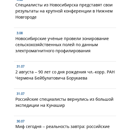
Специалисты из Новосибирска представят свои
результаты на крупной конференции в Нижнем
Новгороде
3.08
Новосибирские учёные провели зонирование
сельскохозяйственных полей по данным
электромагнитного профилирования
31.07
2 августа – 90 лет со дня рождения чл.-корр. РАН
Чермена Бейбулатовича Борукаева
31.07
Российские специалисты вернулись из большой
экспедиции на Кунашир
30.07
Миф сегодня – реальность завтра: российские