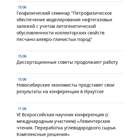
15.06
Геофизический семинар "Петрофизическое
обеспечение моделирования нефтегазовых
залежей с учетом литогенетической
обусловленности коллекторских свойств
песчано-алевро-глинистых пород"
15.06
Диссертационные советы продолжают работу
15.06
Новосибирские экономисты представят свои
результаты на конференции в Иркутске
11.06
VI Всероссийская научная конференция (с
международным участием) «Левинтерские
чтения. Переработка углеводородного сырья.
Комплексные решения»