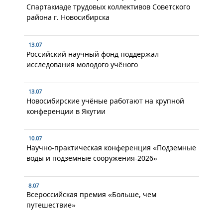
Спартакиаде трудовых коллективов Советского
района г. Новосибирска
13.07
Российский научный фонд поддержал
исследования молодого учёного
13.07
Новосибирские учёные работают на крупной
конференции в Якутии
10.07
Научно-практическая конференция «Подземные
воды и подземные сооружения-2026»
8.07
Всероссийская премия «Больше, чем
путешествие»