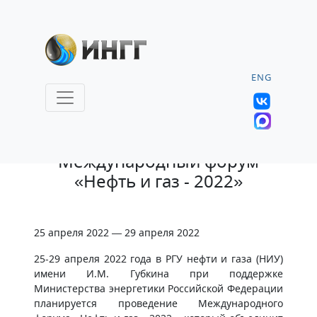
ENG
21.01.2022 |
Международный форум
«Нефть и газ - 2022»
25 апреля 2022 — 29 апреля 2022
25-29 апреля 2022 года в РГУ нефти и газа (НИУ)
имени И.М. Губкина при поддержке
Министерства энергетики Российской Федерации
планируется проведение Международного