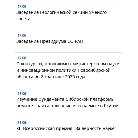
17.06
Заседание Геологической секции Ученого
совета
17.06
Заседание Президиума СО РАН
17.06
О конкурсах, проводимых министерством науки
и инновационной политики Новосибирской
области во 2 квартале 2026 года
16.06
Изучение фундамента Сибирской платформы
поможет найти полезные ископаемые в Якутии
16.06
XII Всероссийская премия "За верность науке"