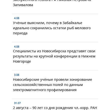
Запивалова
4.08
Учёные выяснили, почему в Забайкалье
идеально сохранились остатки рыб мелового
периода
4.08
Специалисты из Новосибирска представят свои
результаты на крупной конференции в Нижнем
Новгороде
3.08
Новосибирские учёные провели зонирование
сельскохозяйственных полей по данным
электромагнитного профилирования
31.07
2 августа – 90 лет со дня рождения чл.-корр. РАН