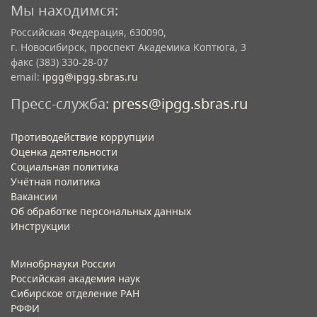
Мы находимся:
Российская Федерация, 630090,
г. Новосибирск, проспект Академика Коптюга, 3
факс (383) 330-28-07
email:
ipgg@ipgg.sbras.ru
Пресс-служба:
press@ipgg.sbras.ru
Противодействие коррупции
Оценка деятельности
Социальная политика
Учётная политика​
Вакансии​
Об обработке персональных данных​
Инструкции​
Минобрнауки России
Российская академия наук
Сибирское отделение РАН
РФФИ