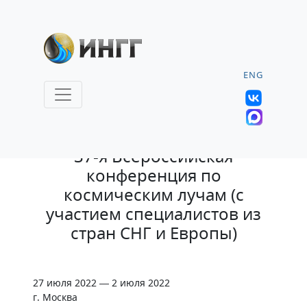
ENG
21.02.2022 |
37-я Всероссийская
конференция по
космическим лучам (с
участием специалистов из
стран СНГ и Европы)
27 июля 2022 — 2 июля 2022
г. Москва