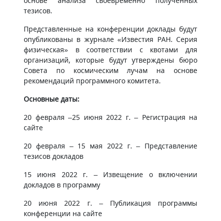
основе анализа своевременно полученных
тезисов.
Представленные на конференции доклады будут
опубликованы в журнале «Известия РАН. Серия
физическая» в соответствии с квотами для
организаций, которые будут утверждены бюро
Совета по космическим лучам на основе
рекомендаций программного комитета.
Основные даты:
20 февраля –25 июня 2022 г. – Регистрация на
сайте
20 февраля – 15 мая 2022 г. – Представление
тезисов докладов
15 июня 2022 г. – Извещение о включении
докладов в программу
20 июня 2022 г. – Публикация программы
конференции на сайте