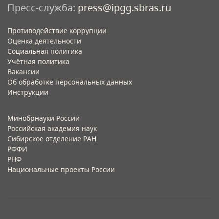
Пресс-служба:
press@ipgg.sbras.ru
Противодействие коррупции
Оценка деятельности
Социальная политика
Учётная политика​
Вакансии​
Об обработке персональных данных​
Инструкции​
Минобрнауки России
Российская академия наук
Сибирское отделение РАН
РФФИ
РНФ
Национальные проекты России