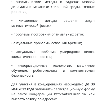
• аналитические методы в задачах газовой
динамики и механики сплошной среды, точные
решения;
• численные методы решения задач
математической физики;
• проблемы построения оптимальных сеток;
• актуальные проблемы освоения Арктики;
• актуальные проблемы углеродного цикла,
климатические проекты;
• информационные технологии, машинное
обучение, робототехника и компьютерная
безопасность.
Для участия в конференциях необходимо
до 30
мая 2022 года
заполнить регистрационную форму
на сайте конференции http://afsid.uran.ru/ или
выслать заявку по адресам: