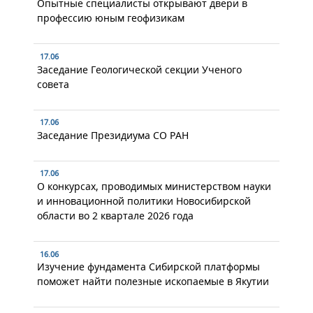
Опытные специалисты открывают двери в
профессию юным геофизикам
17.06
Заседание Геологической секции Ученого
совета
17.06
Заседание Президиума СО РАН
17.06
О конкурсах, проводимых министерством науки
и инновационной политики Новосибирской
области во 2 квартале 2026 года
16.06
Изучение фундамента Сибирской платформы
поможет найти полезные ископаемые в Якутии