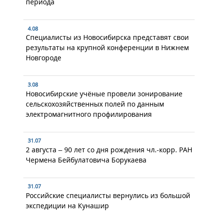
периода
4.08
Специалисты из Новосибирска представят свои
результаты на крупной конференции в Нижнем
Новгороде
3.08
Новосибирские учёные провели зонирование
сельскохозяйственных полей по данным
электромагнитного профилирования
31.07
2 августа – 90 лет со дня рождения чл.-корр. РАН
Чермена Бейбулатовича Борукаева
31.07
Российские специалисты вернулись из большой
экспедиции на Кунашир