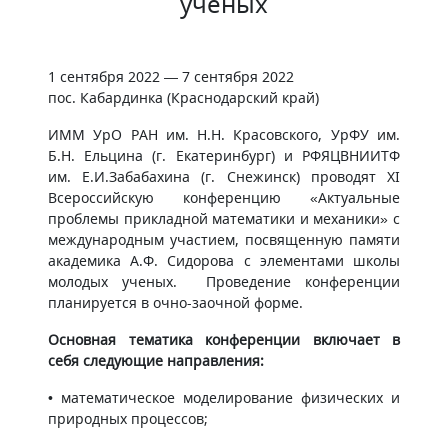
ученых
1 сентября 2022 — 7 сентября 2022
пос. Кабардинка (Краснодарский край)
ИММ УрО РАН им. Н.Н. Красовского, УрФУ им.
Б.Н. Ельцина (г. Екатеринбург) и РФЯЦВНИИТФ
им. Е.И.Забабахина (г. Снежинск) проводят XI
Всероссийскую конференцию «Актуальные
проблемы прикладной математики и механики» с
международным участием, посвященную памяти
академика А.Ф. Сидорова с элементами школы
молодых ученых. Проведение конференции
планируется в очно-заочной форме.
Основная тематика конференции включает в
себя следующие направления:
• математическое моделирование физических и
природных процессов;