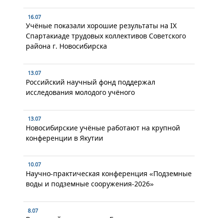
16.07
Учёные показали хорошие результаты на IX
Спартакиаде трудовых коллективов Советского
района г. Новосибирска
13.07
Российский научный фонд поддержал
исследования молодого учёного
13.07
Новосибирские учёные работают на крупной
конференции в Якутии
10.07
Научно-практическая конференция «Подземные
воды и подземные сооружения-2026»
8.07