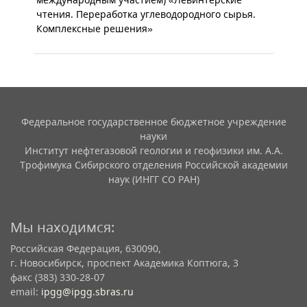
чтения. Переработка углеводородного сырья.
Комплексные решения»
Федеральное государственное бюджетное учреждение
науки
Институт нефтегазовой геологии и геофизики им. А.А.
Трофимука Сибирского отделения Российской академии
наук (ИНГГ СО РАН)
Мы находимся:
Российская Федерация, 630090,
г. Новосибирск, проспект Академика Коптюга, 3
факс (383) 330-28-07
email:
ipgg@ipgg.sbras.ru