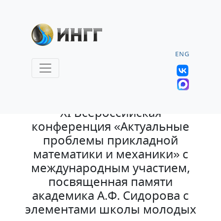
ENG
21.02.2022 |
XI Всероссийская
конференция «Актуальные
проблемы прикладной
математики и механики» с
международным участием,
посвященная памяти
академика А.Ф. Сидорова с
элементами школы молодых