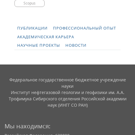
Scopus
ПУБЛИКАЦИИ
ПРОФЕССИОНАЛЬНЫЙ ОПЫТ
АКАДЕМИЧЕСКАЯ КАРЬЕРА
НАУЧНЫЕ ПРОЕКТЫ
НОВОСТИ
Федеральное государственное бюджетное учреждение
науки
Институт нефтегазовой геологии и геофизики им. А.А.
Трофимука Сибирского отделения Российской академии
наук (ИНГГ СО РАН)
Мы находимся: