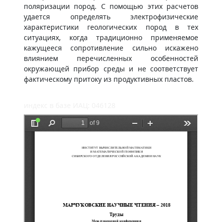
поляризации пород. С помощью этих расчетов
удается определять электрофизические
характеристики геологических пород в тех
ситуациях, когда традиционно применяемое
кажущееся сопротивление сильно искажено
влиянием перечисленных особенностей
окружающей прибор среды и не соответствует
фактическому притоку из продуктивных пластов.
индекс в базе ИАЦ: 046128