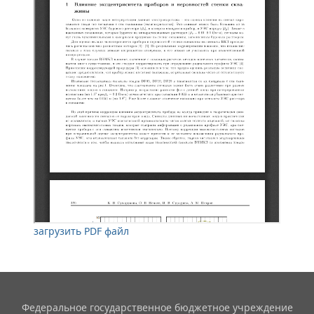
загрузить PDF файл
Федеральное государственное бюджетное учреждение