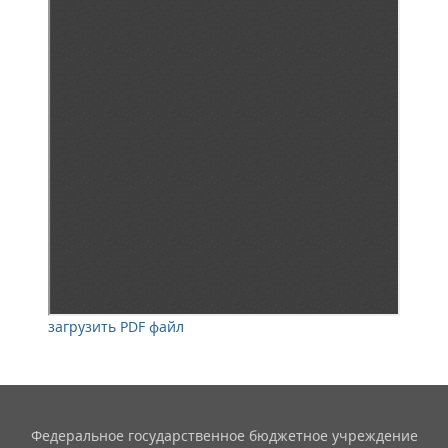
загрузить PDF файл
Федеральное государственное бюджетное учреждение