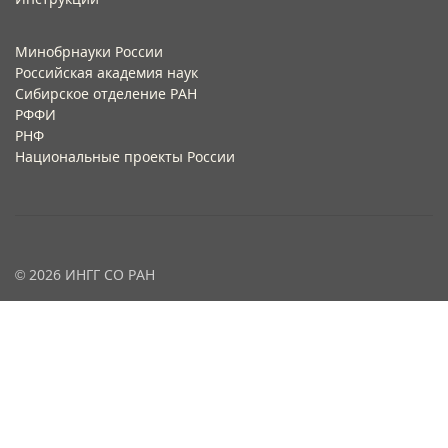
Минобрнауки России
Российская академия наук
Сибирское отделение РАН
РФФИ
РНФ
Национальные проекты России
© 2026 ИНГГ СО РАН