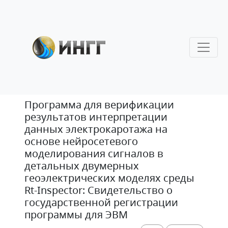
Программа для верификации
результатов интерпретации
данных электрокаротажа на
основе нейросетевого
моделирования сигналов в
детальных двумерных
геоэлектрических моделях среды
Rt-Inspector: Свидетельство о
государственной регистрации
программы для ЭВМ