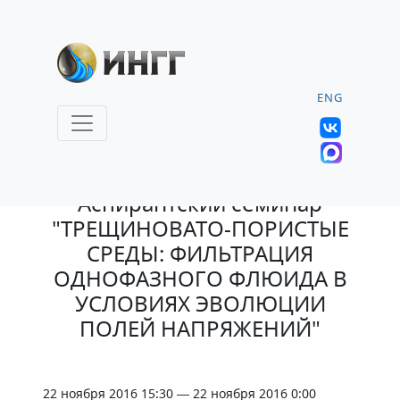
ENG
21.11.2016 |
Аспирантский семинар
"ТРЕЩИНОВАТО-ПОРИСТЫЕ
СРЕДЫ: ФИЛЬТРАЦИЯ
ОДНОФАЗНОГО ФЛЮИДА В
УСЛОВИЯХ ЭВОЛЮЦИИ
ПОЛЕЙ НАПРЯЖЕНИЙ"
22 ноября 2016 15:30 — 22 ноября 2016 0:00