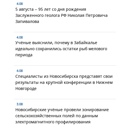
4.08
5 августа – 95 лет со дня рождения
Заслуженного геолога РФ Николая Петровича
Запивалова
4.08
Учёные выяснили, почему в Забайкалье
идеально сохранились остатки рыб мелового
периода
4.08
Специалисты из Новосибирска представят свои
результаты на крупной конференции в Нижнем
Новгороде
3.08
Новосибирские учёные провели зонирование
сельскохозяйственных полей по данным
электромагнитного профилирования