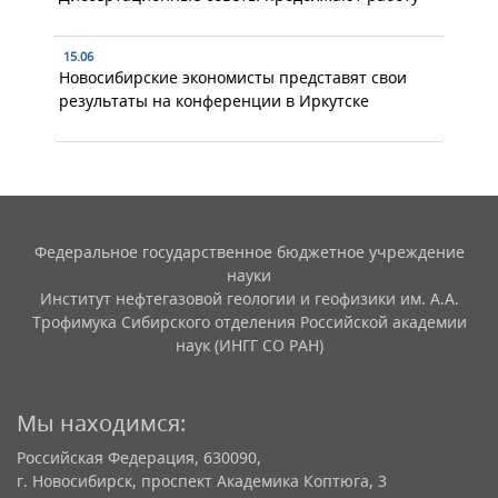
15.06
Новосибирские экономисты представят свои
результаты на конференции в Иркутске
Федеральное государственное бюджетное учреждение
науки
Институт нефтегазовой геологии и геофизики им. А.А.
Трофимука Сибирского отделения Российской академии
наук (ИНГГ СО РАН)
Мы находимся:
Российская Федерация, 630090,
г. Новосибирск, проспект Академика Коптюга, 3