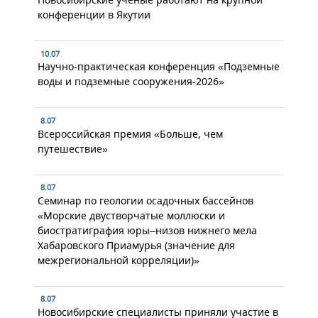
конференции в Якутии
10.07
Научно-практическая конференция «Подземные
воды и подземные сооружения-2026»
8.07
Всероссийская премия «Больше, чем
путешествие»
8.07
Семинар по геологии осадочных бассейнов
«Морские двустворчатые моллюски и
биостратиграфия юры–низов нижнего мела
Хабаровского Приамурья (значение для
межрегиональной корреляции)»
8.07
Новосибирские специалисты приняли участие в