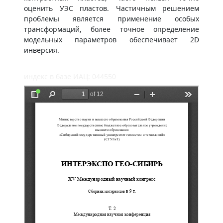
оценить УЭС пластов. Частичным решением
проблемы является применение особых
трансформаций, более точное определение
модельных параметров обеспечивает 2D
инверсия.
индекс в базе ИАЦ: 044550