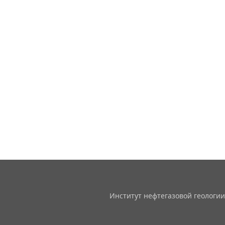
Институт нефтегазовой геологии