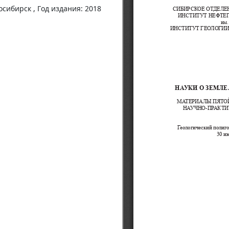
сибирск , Год издания: 2018