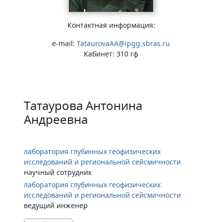
Контактная информация:
e-mail:
TataurovaAA@ipgg.sbras.ru
Кабинет: 310 гф
Татаурова Антонина
Андреевна
лаборатория глубинных геофизических
исследований и региональной сейсмичности
научный сотрудник
лаборатория глубинных геофизических
исследований и региональной сейсмичности
ведущий инженер