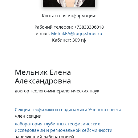
Контактная информация:
Рабочий телефон: +73833306018
e-mail:
MelnikEA@ipgg.sbras.ru
Кабинет: 309 гф
Мельник Елена
Александровна
доктор геолого-минералогических наук
Секция геофизики и геодинамики Ученого совета
член секции
лаборатория глубинных геофизических
исследований и региональной сейсмичности
заведующий лабораторией