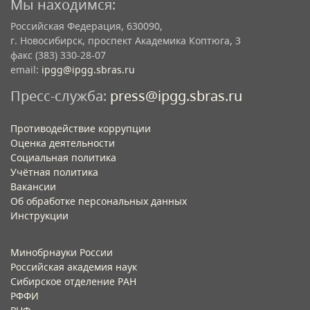
Мы находимся:
Российская Федерация, 630090,
г. Новосибирск, проспект Академика Коптюга, 3
факс (383) 330-28-07
email:
ipgg@ipgg.sbras.ru
Пресс-служба:
press@ipgg.sbras.ru
Противодействие коррупции
Оценка деятельности
Социальная политика
Учётная политика​
Вакансии​
Об обработке персональных данных​
Инструкции​
Минобрнауки России
Российская академия наук
Сибирское отделение РАН
РФФИ