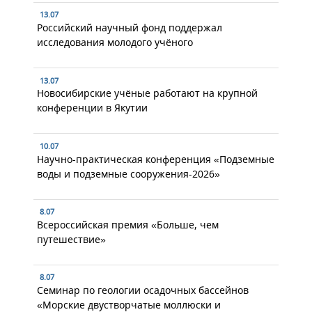
13.07
Российский научный фонд поддержал
исследования молодого учёного
13.07
Новосибирские учёные работают на крупной
конференции в Якутии
10.07
Научно-практическая конференция «Подземные
воды и подземные сооружения-2026»
8.07
Всероссийская премия «Больше, чем
путешествие»
8.07
Семинар по геологии осадочных бассейнов
«Морские двустворчатые моллюски и