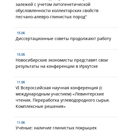
залежей с учетом литогенетической
обусловленности коллекторских свойств
песчано-алевро-глинистых пород"
15.06
Диссертационные советы продолжают работу
15.06
Новосибирские экономисты представят свои
результаты на конференции в Иркутске
11.06
VI Всероссийская научная конференция (с
международным участием) «Левинтерские
чтения. Переработка углеводородного сырья.
Комплексные решения»
11.06
Учёные: наличие глинистых покрышек