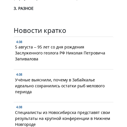
3. РАЗНОЕ
Новости кратко
4.08
5 августа – 95 лет со дня рождения
Заслуженного геолога РФ Николая Петровича
Запивалова
4.08
Учёные выяснили, почему в Забайкалье
идеально сохранились остатки рыб мелового
периода
4.08
Специалисты из Новосибирска представят свои
результаты на крупной конференции в Нижнем
Новгороде