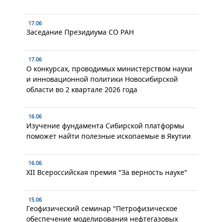
17.06
Заседание Президиума СО РАН
17.06
О конкурсах, проводимых министерством науки
и инновационной политики Новосибирской
области во 2 квартале 2026 года
16.06
Изучение фундамента Сибирской платформы
поможет найти полезные ископаемые в Якутии
16.06
XII Всероссийская премия "За верность науке"
15.06
Геофизический семинар "Петрофизическое
обеспечение моделирования нефтегазовых