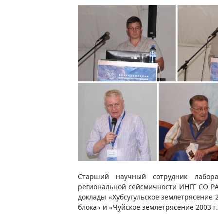
Старший научный сотрудник лабора
региональной сейсмичности ИНГГ СО РАН
доклады «Хубсугульское землетрясение 2
блока» и «Чуйское землетрясение 2003 г