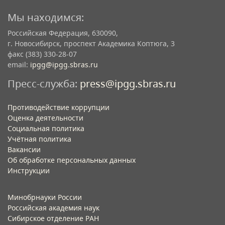
Мы находимся:
Российская Федерация, 630090,
г. Новосибирск, проспект Академика Коптюга, 3
факс (383) 330-28-07
email:
ipgg@ipgg.sbras.ru
Пресс-служба:
press@ipgg.sbras.ru
Противодействие коррупции
Оценка деятельности
Социальная политика
Учётная политика​
Вакансии​
Об обработке персональных данных​
Инструкции​
Минобрнауки России
Российская академия наук
Сибирское отделение РАН