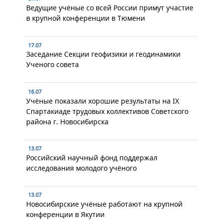
Ведущие учёные со всей России примут участие
в крупной конференции в Тюмени
17.07
Заседание Секции геофизики и геодинамики
Ученого совета
16.07
Учёные показали хорошие результаты на IX
Спартакиаде трудовых коллективов Советского
района г. Новосибирска
13.07
Российский научный фонд поддержал
исследования молодого учёного
13.07
Новосибирские учёные работают на крупной
конференции в Якутии