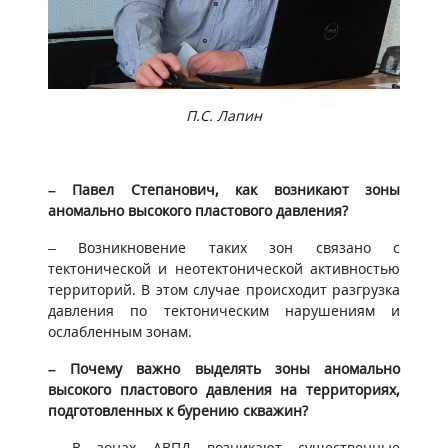
П.С. Лапин
– Павел Степанович, как возникают зоны
аномально высокого пластового давления?
– Возникновение таких зон связано с
тектонической и неотектонической активностью
территорий. В этом случае происходит разгрузка
давления по тектоническим нарушениям и
ослабленным зонам.
– Почему важно выделять зоны аномально
высокого пластового давления на территориях,
подготовленных к бурению скважин?
– В зонах АВПД возникают существенные