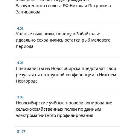
Заслуженного геолога РФ Николая Петровича
Запивалова
4.08
Учёные выяснили, почему в Забайкалье
идеально сохранились остатки рыб мелового
периода
4.08
Специалисты из Новосибирска представят свои
результаты на крупной конференции в Нижнем
Новгороде
3.08
Новосибирские учёные провели зонирование
сельскохозяйственных полей по данным
электромагнитного профилирования
31.07