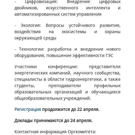
- Цифровизация: Внедрение цифровых
двойников, искусственного интеллекта и
автоматизированных систем управления
- Экология: Вопросы устойчивого развития,
воздействия на экосистемы и охраны
окружающей среды
- Технологии: разработка и внедрение нового
оборудования, повышение эффективности ГЭС
Участники конференции: представители
энергетических компаний, научного сообщества,
специалисты в области гидроэнергетики, а также
студенты, преподаватели профильных
образовательных организаций и обучающиеся
общеобразовательных учреждений.
Регистрация
продолжится до 22 апреля.
Доклады принимаются до 24 апреля.
Контактная информация Оргкомитета: