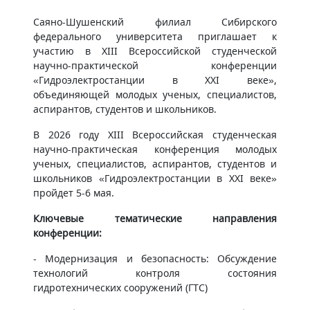
Саяно-Шушенский филиал Сибирского
федерального университета приглашает к
участию в XIII Всероссийской студенческой
научно-практической конференции
«Гидроэлектростанции в XXI веке»,
объединяющей молодых ученых, специалистов,
аспирантов, студентов и школьников.
В 2026 году XIII Всероссийская студенческая
научно-практическая конференция молодых
ученых, специалистов, аспирантов, студентов и
школьников «Гидроэлектростанции в XXI веке»
пройдет 5-6 мая.
Ключевые тематические направления
конференции:
- Модернизация и безопасность: Обсуждение
технологий контроля состояния
гидротехнических сооружений (ГТС)