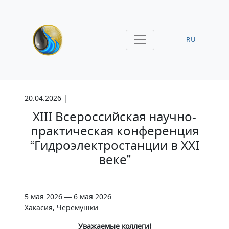
RU
20.04.2026 |
XIII Всероссийская научно-
практическая конференция
“Гидроэлектростанции в XXI
веке”
5 мая 2026 — 6 мая 2026
Хакасия, Черёмушки
Уважаемые коллеги!