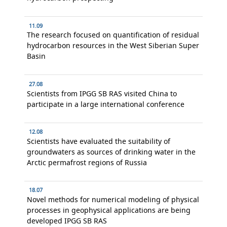
11.09
The research focused on quantification of residual
hydrocarbon resources in the West Siberian Super
Basin
27.08
Scientists from IPGG SB RAS visited China to
participate in a large international conference
12.08
Scientists have evaluated the suitability of
groundwaters as sources of drinking water in the
Arctic permafrost regions of Russia
18.07
Novel methods for numerical modeling of physical
processes in geophysical applications are being
developed IPGG SB RAS