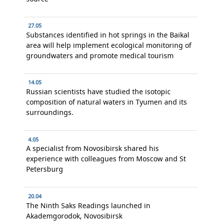
27.05
Substances identified in hot springs in the Baikal
area will help implement ecological monitoring of
groundwaters and promote medical tourism
14.05
Russian scientists have studied the isotopic
composition of natural waters in Tyumen and its
surroundings.
4.05
A specialist from Novosibirsk shared his
experience with colleagues from Moscow and St
Petersburg
20.04
The Ninth Saks Readings launched in
Akademgorodok, Novosibirsk