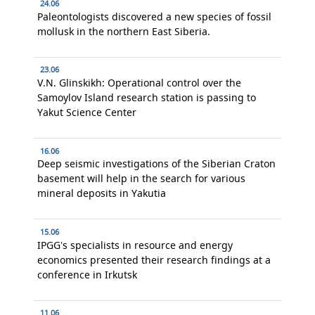
24.06
Paleontologists discovered a new species of fossil
mollusk in the northern East Siberia.
23.06
V.N. Glinskikh: Operational control over the
Samoylov Island research station is passing to
Yakut Science Center
16.06
Deep seismic investigations of the Siberian Craton
basement will help in the search for various
mineral deposits in Yakutia
15.06
IPGG’s specialists in resource and energy
economics presented their research findings at a
conference in Irkutsk
11.06