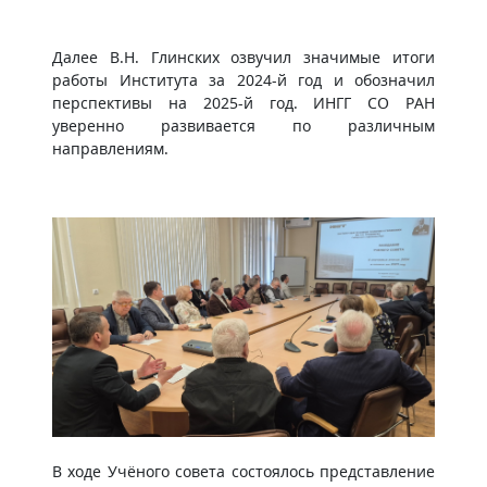
Далее В.Н. Глинских озвучил значимые итоги
работы Института за 2024-й год и обозначил
перспективы на 2025-й год. ИНГГ СО РАН
уверенно развивается по различным
направлениям.
В ходе Учёного совета состоялось представление