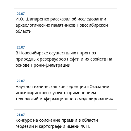
29.07
И.О. Шапаренко рассказал об исследовании
археологических памятников Новосибирской
области
23.07
В Новосибирске осуществляют прогноз
природных резервуаров нефти и их свойств на
основе Прони-фильтрации
22.07
Научно-техническая конференция «Оказание
инжиниринговых услуг с применением
технологий информационного моделирования»
21.07
Конкурс на соискание премии в области
геодезии и картографии имени Ф. Н.