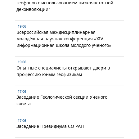
геофонов с использованием низкочастотной
деконволюции"
19.06
Всероссийская междисциплинарная
молодёжная научная конференция «XIV
информационная школа молодого учёного»
19.06
Опытные специалисты открывают двери в
профессию юным геофизикам
17.06
Заседание Геологической секции Ученого
совета
17.06
Заседание Президиума СО РАН