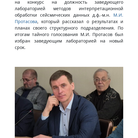
на конкурс на должность заведующего
лабораторией методов интерпретационной
обработки сейсмических данных д.ф.-м.н.
М.И.
Протасова
, который рассказал о результатах и
планах своего структурного подразделения. По
итогам тайного голосования М.И. Протасов был
избран заведующим лабораторией на новый
срок.