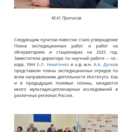
М.И. Протасов
Следующим пунктом повестки стало утверждение
Плана экспедиционных работ и работ на
обсерваториях и стационарах на 2025 год.
Заместители директора по научной работе – чл.-
корр. РАН
Б.Л. Никитенко
и к.ф.-м.н.
А.А. Дучков
представили планы экспедиционных отрядов по
всем направлениям деятельности Института. Как
и в предыдущие полевые сезоны, ожидается
много мультидисциплинарных исследований в
различных регионах России.