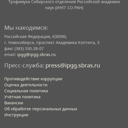
Трофимука Сибирского отделения Российской академии
наук (ИНГГ СО РАН)
Мы находимся:
Российская Федерация, 630090,
г. Новосибирск, проспект Академика Коптюга, 3
факс (383) 330-28-07
email:
ipgg@ipgg.sbras.ru
Пресс-служба:
press@ipgg.sbras.ru
Противодействие коррупции
Оценка деятельности
Социальная политика
Учётная политика​
Вакансии​
Об обработке персональных данных​
Инструкции​