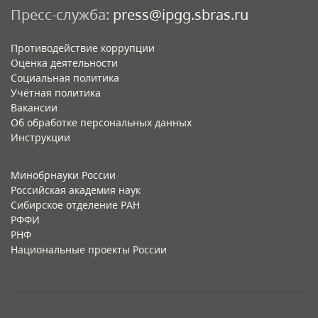
Пресс-служба:
press@ipgg.sbras.ru
Противодействие коррупции
Оценка деятельности
Социальная политика
Учётная политика​
Вакансии​
Об обработке персональных данных​
Инструкции​
Минобрнауки России
Российская академия наук
Сибирское отделение РАН
РФФИ
РНФ
Национальные проекты России