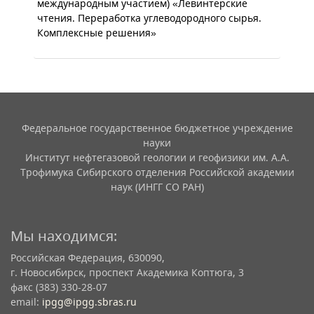
международным участием) «Левинтерские
чтения. Переработка углеводородного сырья.
Комплексные решения»
Федеральное государственное бюджетное учреждение
науки
Институт нефтегазовой геологии и геофизики им. А.А.
Трофимука Сибирского отделения Российской академии
наук (ИНГГ СО РАН)
Мы находимся:
Российская Федерация, 630090,
г. Новосибирск, проспект Академика Коптюга, 3
факс (383) 330-28-07
email:
ipgg@ipgg.sbras.ru