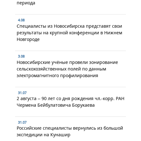
периода
4.08
Специалисты из Новосибирска представят свои
результаты на крупной конференции в Нижнем
Новгороде
3.08
Новосибирские учёные провели зонирование
сельскохозяйственных полей по данным
электромагнитного профилирования
31.07
2 августа – 90 лет со дня рождения чл.-корр. РАН
Чермена Бейбулатовича Борукаева
31.07
Российские специалисты вернулись из большой
экспедиции на Кунашир