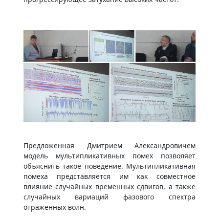
Предложенная Дмитрием Александровичем
модель мультипликативных помех позволяет
объяснить такое поведение. Мультипликативная
помеха представляется им как совместное
влияние случайных временных сдвигов, а также
случайных вариаций фазового спектра
отраженных волн.