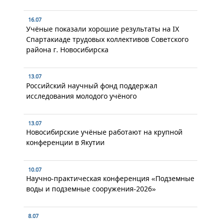
16.07
Учёные показали хорошие результаты на IX
Спартакиаде трудовых коллективов Советского
района г. Новосибирска
13.07
Российский научный фонд поддержал
исследования молодого учёного
13.07
Новосибирские учёные работают на крупной
конференции в Якутии
10.07
Научно-практическая конференция «Подземные
воды и подземные сооружения-2026»
8.07