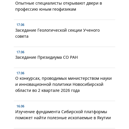
Опытные специалисты открывают двери в
профессию юным геофизикам
17.06
Заседание Геологической секции Ученого
совета
17.06
Заседание Президиума СО РАН
17.06
О конкурсах, проводимых министерством науки
и инновационной политики Новосибирской
области во 2 квартале 2026 года
16.06
Изучение фундамента Сибирской платформы
поможет найти полезные ископаемые в Якутии