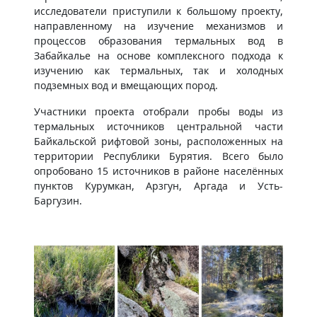
исследователи приступили к большому проекту,
направленному на изучение механизмов и
процессов образования термальных вод в
Забайкалье на основе комплексного подхода к
изучению как термальных, так и холодных
подземных вод и вмещающих пород.
Участники проекта отобрали пробы воды из
термальных источников центральной части
Байкальской рифтовой зоны, расположенных на
территории Республики Бурятия. Всего было
опробовано 15 источников в районе населённых
пунктов Курумкан, Арзгун, Аргада и Усть-
Баргузин.