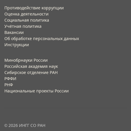
Противодействие коррупции
Оценка деятельности
Социальная политика
Учётная политика​
Вакансии​
Об обработке персональных данных​
Инструкции​
Минобрнауки России
Российская академия наук
Сибирское отделение РАН
РФФИ
РНФ
Национальные проекты России
© 2026 ИНГГ СО РАН