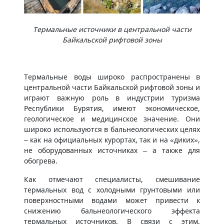
Термальные источники в центральной части
Байкальской рифтовой зоны
Термальные воды широко распространены в
центральной части Байкальской рифтовой зоны и
играют важную роль в индустрии туризма
Республики Бурятия, имеют экономическое,
геологическое и медицинское значение. Они
широко используются в бальнеологических целях
– как на официальных курортах, так и на «диких»,
не оборудованных источниках – а также для
обогрева.
Как отмечают специалисты, смешивание
термальных вод с холодными грунтовыми или
поверхностными водами может привести к
снижению бальнеологического эффекта
термальных источников. В связи с этим,