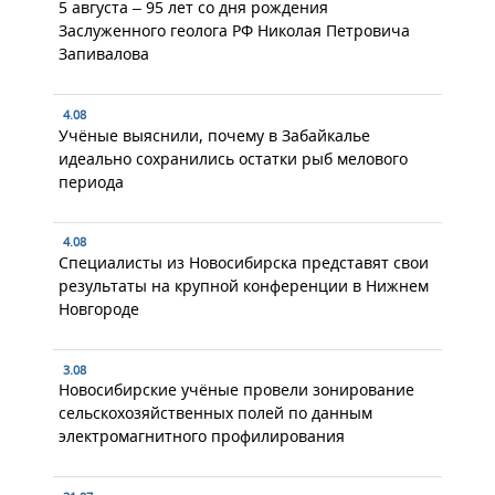
5 августа – 95 лет со дня рождения
Заслуженного геолога РФ Николая Петровича
Запивалова
4.08
Учёные выяснили, почему в Забайкалье
идеально сохранились остатки рыб мелового
периода
4.08
Специалисты из Новосибирска представят свои
результаты на крупной конференции в Нижнем
Новгороде
3.08
Новосибирские учёные провели зонирование
сельскохозяйственных полей по данным
электромагнитного профилирования