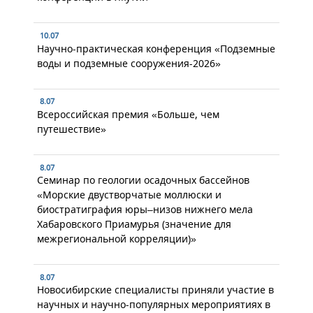
10.07
Научно-практическая конференция «Подземные
воды и подземные сооружения-2026»
8.07
Всероссийская премия «Больше, чем
путешествие»
8.07
Семинар по геологии осадочных бассейнов
«Морские двустворчатые моллюски и
биостратиграфия юры–низов нижнего мела
Хабаровского Приамурья (значение для
межрегиональной корреляции)»
8.07
Новосибирские специалисты приняли участие в
научных и научно-популярных мероприятиях в