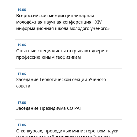
19.06
Всероссийская междисциплинарная
молодёжная научная конференция «XIV
информационная школа молодого учёного»
19.06
Опытные специалисты открывают двери в
профессию юным геофизикам
17.06
Заседание Геологической секции Ученого
совета
17.06
Заседание Президиума СО РАН
17.06
О конкурсах, проводимых министерством науки