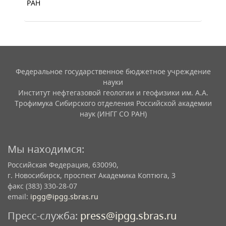
РАН
Федеральное государственное бюджетное учреждение
науки
Институт нефтегазовой геологии и геофизики им. А.А.
Трофимука Сибирского отделения Российской академии
наук (ИНГГ СО РАН)
Мы находимся:
Российская Федерация, 630090,
г. Новосибирск, проспект Академика Коптюга, 3
факс (383) 330-28-07
email:
ipgg@ipgg.sbras.ru
Пресс-служба:
press@ipgg.sbras.ru