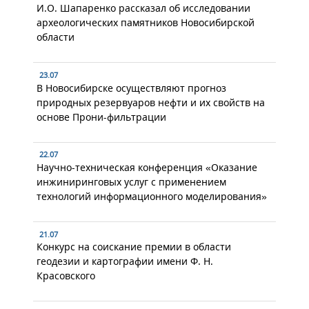
И.О. Шапаренко рассказал об исследовании
археологических памятников Новосибирской
области
23.07
В Новосибирске осуществляют прогноз
природных резервуаров нефти и их свойств на
основе Прони-фильтрации
22.07
Научно-техническая конференция «Оказание
инжиниринговых услуг с применением
технологий информационного моделирования»
21.07
Конкурс на соискание премии в области
геодезии и картографии имени Ф. Н.
Красовского