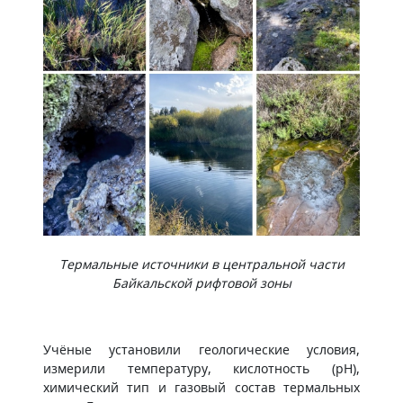
Термальные источники в центральной части
Байкальской рифтовой зоны
Учёные установили геологические условия,
измерили температуру, кислотность (рН),
химический тип и газовый состав термальных