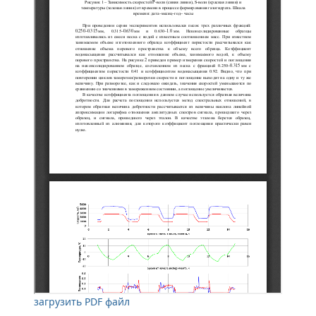
загрузить PDF файл