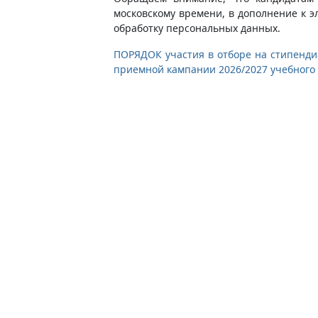
московскому времени, в дополнение к э
обработку персональных данных.
ПОРЯДОК участия в отборе на стипенд
приемной кампании 2026/2027 учебного 