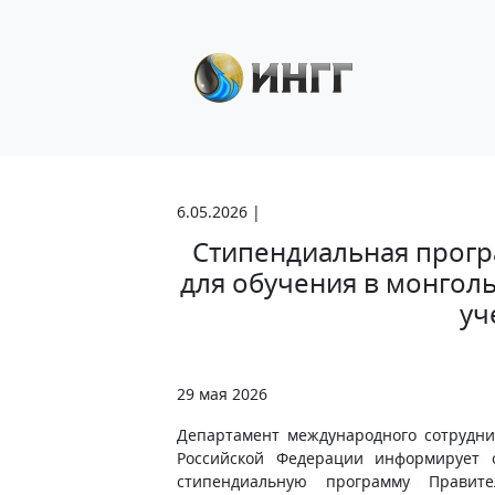
6.05.2026 |
Стипендиальная прог
для обучения в монголь
уч
29 мая 2026
Департамент международного сотрудни
Российской Федерации информирует 
стипендиальную программу Правит