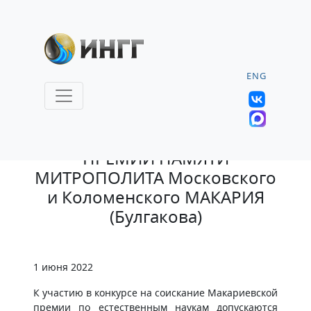
ENG
22.02.2022 |
ПРЕМИИ ПАМЯТИ
МИТРОПОЛИТА Московского
и Коломенского МАКАРИЯ
(Булгакова)
1 июня 2022
К участию в конкурсе на соискание Макариевской
премии по естественным наукам допускаются