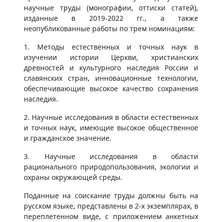
научные труды (монографии, оттиски статей),
изданные в 2019-2022 гг., а также
неопубликованные работы по трем номинациям:
1. Методы естественных и точных наук в
изучении истории Церкви, христианских
древностей и культурного наследия России и
славянских стран, инновационные технологии,
обеспечивающие высокое качество сохранения
наследия.
2. Научные исследования в области естественных
и точных наук, имеющие высокое общественное
и гражданское значение.
3. Научные исследования в области
рационального природопользования, экологии и
охраны окружающей среды.
Поданные на соискание труды должны быть на
русском языке, представлены в 2-х экземплярах, в
переплетенном виде, с приложением анкетных