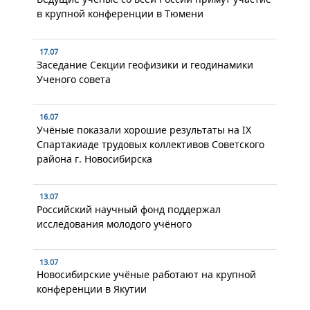
в крупной конференции в Тюмени
17.07
Заседание Секции геофизики и геодинамики
Ученого совета
16.07
Учёные показали хорошие результаты на IX
Спартакиаде трудовых коллективов Советского
района г. Новосибирска
13.07
Российский научный фонд поддержал
исследования молодого учёного
13.07
Новосибирские учёные работают на крупной
конференции в Якутии