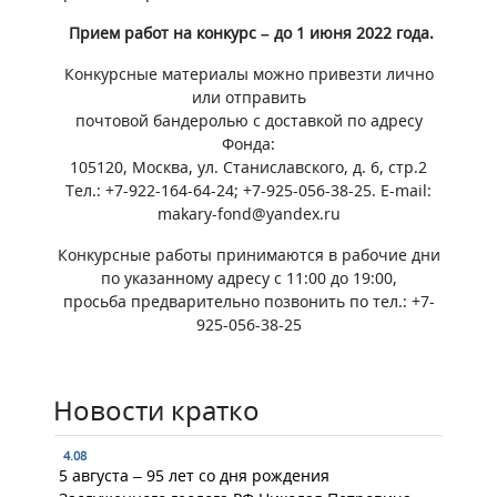
Прием работ на конкурс – до 1 июня 2022 года.
Конкурсные материалы можно привезти лично
или отправить
почтовой бандеролью с доставкой по адресу
Фонда:
105120, Москва, ул. Станиславского, д. 6, стр.2
Тел.: +7-922-164-64-24; +7-925-056-38-25. E-mail:
makary-fond@yandex.ru
Конкурсные работы принимаются в рабочие дни
по указанному адресу с 11:00 до 19:00,
просьба предварительно позвонить по тел.: +7-
925-056-38-25
Новости кратко
4.08
5 августа – 95 лет со дня рождения