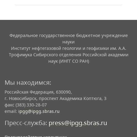
Федеральное государственное бюджетное учреждение
науки
Институт нефтегазовой геологии и геофизики им. А.А.
Трофимука Сибирского отделения Российской академии
наук (ИНГГ СО РАН)
Мы находимся:
Российская Федерация, 630090,
г. Новосибирск, проспект Академика Коптюга, 3
факс (383) 330-28-07
email:
ipgg@ipgg.sbras.ru
Пресс-служба:
press@ipgg.sbras.ru