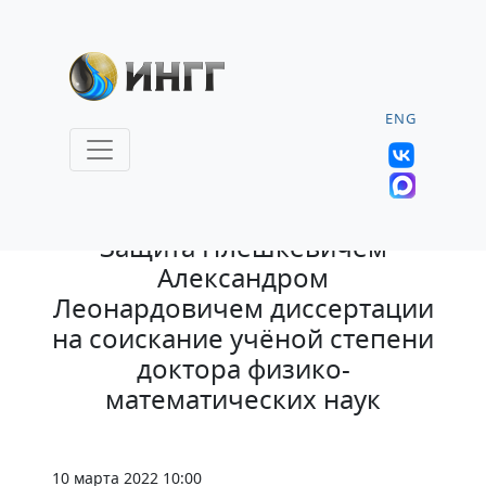
ENG
3.03.2022 |
Защита Плешкевичем
Александром
Леонардовичем диссертации
на соискание учёной степени
доктора физико-
математических наук
10 марта 2022 10:00