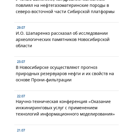
повлиял на нефтегазоматеринские породы в
северо-восточной части Сибирской платформы
29.07
И.О. Шапаренко рассказал об исследовании
археологических памятников Новосибирской
области
23.07
В Новосибирске осуществляют прогноз
природных резервуаров нефти и их свойств на
основе Прони-фильтрации
22.07
Научно-техническая конференция «Оказание
инжиниринговых услуг с применением
технологий информационного моделирования»
21.07