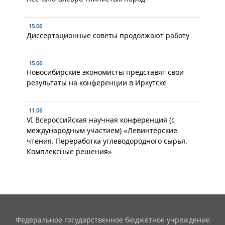
15.06
Диссертационные советы продолжают работу
15.06
Новосибирские экономисты представят свои
результаты на конференции в Иркутске
11.06
VI Всероссийская научная конференция (с
международным участием) «Левинтерские
чтения. Переработка углеводородного сырья.
Комплексные решения»
Федеральное государственное бюджетное учреждение