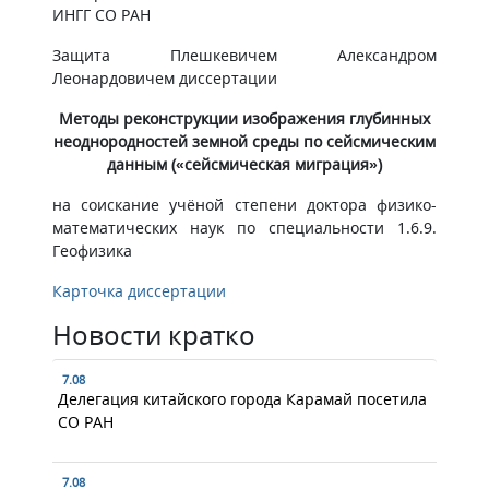
ИНГГ СО РАН
​Защита Плешкевичем Александром
Леонардовичем​​ диссертации
Методы реконструкции изображения глубинных
неоднородностей земной среды по сейсмическим
данным («сейсмическая миграция»)
на соискание учёной степени доктора физико-
математических наук по специальности 1.6.9.
Геофизика
Карточка диссертации​​​​
Новости кратко
7.08
Делегация китайского города Карамай посетила
СО РАН
7.08