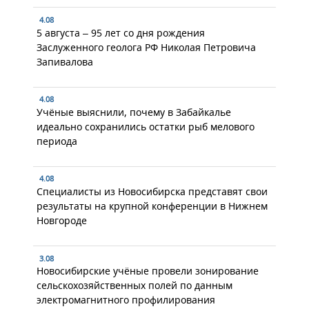
4.08
5 августа – 95 лет со дня рождения
Заслуженного геолога РФ Николая Петровича
Запивалова
4.08
Учёные выяснили, почему в Забайкалье
идеально сохранились остатки рыб мелового
периода
4.08
Специалисты из Новосибирска представят свои
результаты на крупной конференции в Нижнем
Новгороде
3.08
Новосибирские учёные провели зонирование
сельскохозяйственных полей по данным
электромагнитного профилирования