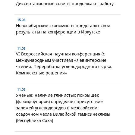
Диссертационные советы продолжают работу
15.06
Новосибирские экономисты представят свои
результаты на конференции в Иркутске
11.06
VI Всероссийская научная конференция (с
международным участием) «Левинтерские
чтения. Переработка углеводородного сырья.
Комплексные решения»
11.06
Учёные: наличие глинистых покрышек
(флюидоупоров) определяет присутствие
залежей углеводородов в мезозойском
осадочном чехле Вилюйской гемисинеклизы
(Республика Саха)