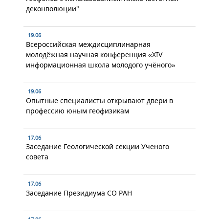
деконволюции"
19.06
Всероссийская междисциплинарная
молодёжная научная конференция «XIV
информационная школа молодого учёного»
19.06
Опытные специалисты открывают двери в
профессию юным геофизикам
17.06
Заседание Геологической секции Ученого
совета
17.06
Заседание Президиума СО РАН