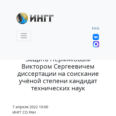
ENG
29.03.2022 |
Защита Пермяковым
Виктором Сергеевичем
диссертации на соискание
учёной степени кандидат
технических наук
7 апреля 2022 10:00
ИНГГ СО РАН