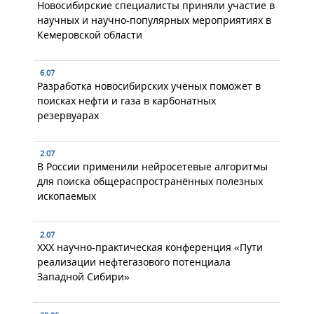
Новосибирские специалисты приняли участие в
научных и научно-популярных мероприятиях в
Кемеровской области
6.07
Разработка новосибирских учёных поможет в
поисках нефти и газа в карбонатных
резервуарах
2.07
В России применили нейросетевые алгоритмы
для поиска общераспространённых полезных
ископаемых
2.07
XXX научно-практическая конференция «Пути
реализации нефтегазового потенциала
Западной Сибири»