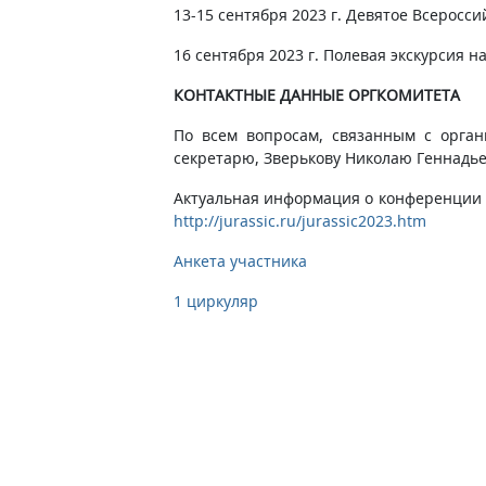
13-15 сентября 2023 г. Девятое Всерос
16 сентября 2023 г. Полевая экскурсия 
КОНТАКТНЫЕ ДАННЫЕ ОРГКОМИТЕТА
По всем вопросам, связанным с орган
секретарю, Зверькову Николаю Геннадье
Актуальная информация о конференции 
http://jurassic.ru/jurassic2023.htm
Анкета участника
1 циркуляр