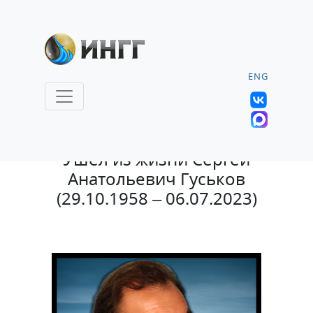
ENG
10.07.2023 |
Ушел из жизни Сергей
Анатольевич Гуськов
(29.10.1958 – 06.07.2023)