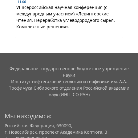
11.06
VI Всероссийская научная конференция (с
международным участием) «Левинтерские
чтения. Переработка углеводородного сырья.
Комплексные решения»
Федеральное государственное бюджетное учреждение
науки
Институт нефтегазовой геологии и геофизики им. А.А.
Трофимука Сибирского отделения Российской академии
наук (ИНГГ СО РАН)
Мы находимся:
Российская Федерация, 630090,
г. Новосибирск, проспект Академика Коптюга, 3