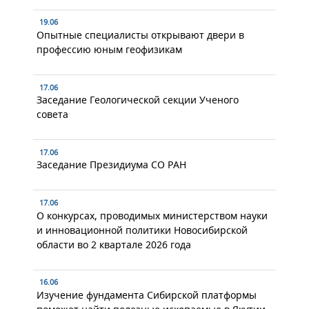
19.06
Опытные специалисты открывают двери в
профессию юным геофизикам
17.06
Заседание Геологической секции Ученого
совета
17.06
Заседание Президиума СО РАН
17.06
О конкурсах, проводимых министерством науки
и инновационной политики Новосибирской
области во 2 квартале 2026 года
16.06
Изучение фундамента Сибирской платформы