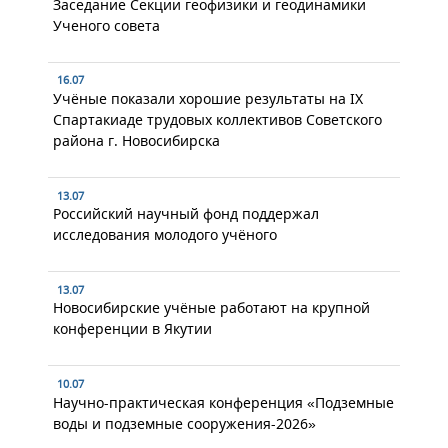
Заседание Секции геофизики и геодинамики
Ученого совета
16.07
Учёные показали хорошие результаты на IX
Спартакиаде трудовых коллективов Советского
района г. Новосибирска
13.07
Российский научный фонд поддержал
исследования молодого учёного
13.07
Новосибирские учёные работают на крупной
конференции в Якутии
10.07
Научно-практическая конференция «Подземные
воды и подземные сооружения-2026»