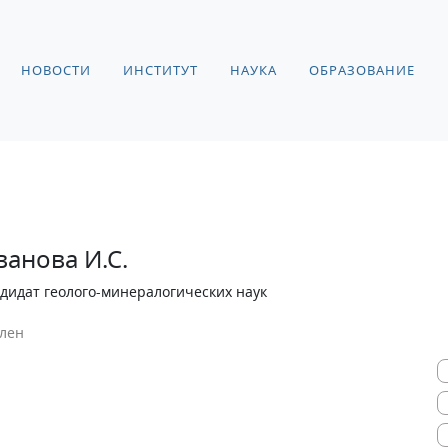
НОВОСТИ
ИНСТИТУТ
НАУКА
ОБРАЗОВАНИЕ
ванова И.С.
дидат геолого-минералогических наук
лен