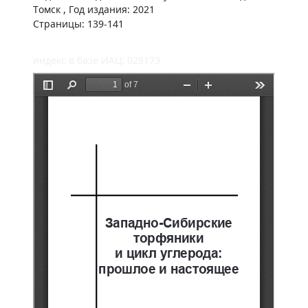
Томск , Год издания: 2021
Страницы: 139-141
индекс в базе ИАЦ: 028173