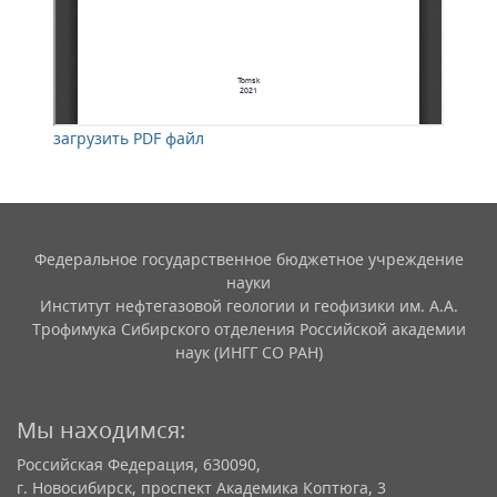
загрузить PDF файл
Федеральное государственное бюджетное учреждение
науки
Институт нефтегазовой геологии и геофизики им. А.А.
Трофимука Сибирского отделения Российской академии
наук (ИНГГ СО РАН)
Мы находимся:
Российская Федерация, 630090,
г. Новосибирск, проспект Академика Коптюга, 3