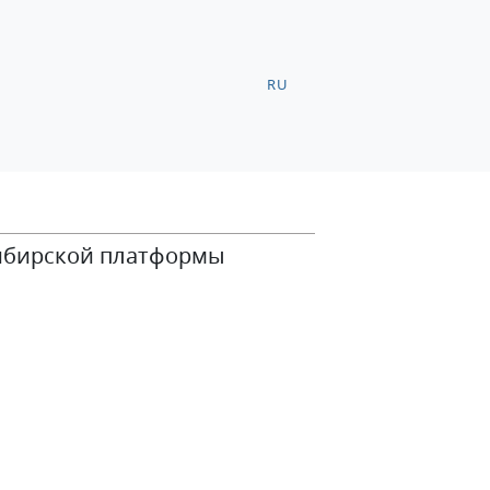
RU
Сибирской платформы