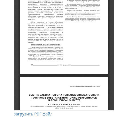
загрузить PDF файл