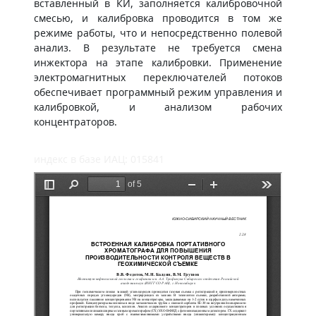
вставленный в КИ, заполняется калибровочной
смесью, и калибровка проводится в том же
режиме работы, что и непосредственно полевой
анализ. В результате не требуется смена
инжектора на этапе калибровки. Применение
электромагнитных переключателей потоков
обеспечивает программный режим управления и
калибровкой, и анализом рабочих
концентраторов.
индекс в базе ИАЦ: 015841