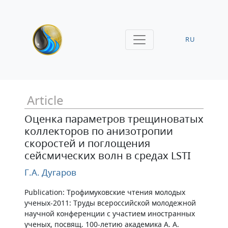
RU
Article
Оценка параметров трещиноватых
коллекторов по анизотропии
скоростей и поглощения
сейсмических волн в средах LSTI
Г.А. Дугаров
Publication: Трофимуковские чтения молодых
ученых-2011: Труды всероссийской молодежной
научной конференции с участием иностранных
ученых, посвящ. 100-летию академика А. А.