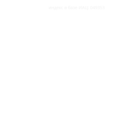
индекс в базе ИАЦ: 049353