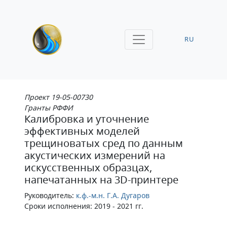
RU
Проект 19-05-00730
Гранты РФФИ
Калибровка и уточнение
эффективных моделей
трещиноватых сред по данным
акустических измерений на
искусственных образцах,
напечатанных на 3D-принтере
Руководитель:
к.ф.-м.н. Г.А. Дугаров
Сроки исполнения: 2019 - 2021 гг.