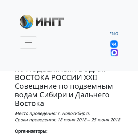
ENG
Всероссийское совещание
по ПОДЗЕМНЫМ ВОДАМ
ВОСТОКА РОССИИ XXII
Совещание по подземным
водам Сибири и Дальнего
Востока
Место проведения: г. Новосибирск
Сроки проведения: 18 июня 2018 – 25 июня 2018
​Организаторы: