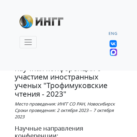
ENG
Всероссийская молодежная
научная конференция с
участием иностранных
ученых "Трофимуковские
чтения - 2023"
Место проведения: ИНГГ СО РАН, Новосибирск
Сроки проведения: 2 октября 2023 – 7 октября
2023
Научные направления
конференции: