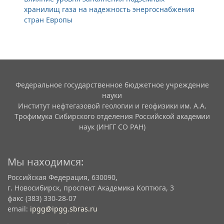
хранилищ газа на надежность энергоснабжения
стран Европы
Федеральное государственное бюджетное учреждение
науки
Институт нефтегазовой геологии и геофизики им. А.А.
Трофимука Сибирского отделения Российской академии
наук (ИНГГ СО РАН)
Мы находимся:
Российская Федерация, 630090,
г. Новосибирск, проспект Академика Коптюга, 3
факс (383) 330-28-07
email:
ipgg@ipgg.sbras.ru