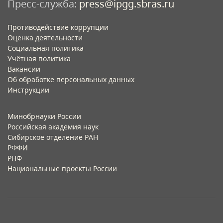
Пресс-служба:
press@ipgg.sbras.ru
Противодействие коррупции
Оценка деятельности
Социальная политика
Учётная политика​
Вакансии​
Об обработке персональных данных​
Инструкции​
Минобрнауки России
Российская академия наук
Сибирское отделение РАН
РФФИ
РНФ
Национальные проекты России