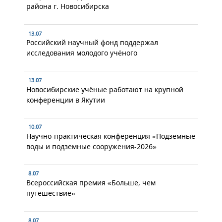
района г. Новосибирска
13.07
Российский научный фонд поддержал
исследования молодого учёного
13.07
Новосибирские учёные работают на крупной
конференции в Якутии
10.07
Научно-практическая конференция «Подземные
воды и подземные сооружения-2026»
8.07
Всероссийская премия «Больше, чем
путешествие»
8.07