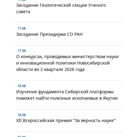
Заседание Геологической секции Ученого
совета
17.06
Заседание Президиума СО РАН
17.06
О конкурсах, проводимых министерством науки
и инновационной политики Новосибирской
области во 2 квартале 2026 года
16.06
Изучение фундамента Сибирской платформы
поможет найти полезные ископаемые в Якутии
16.06
XII Всероссийская премия "За верность науке"