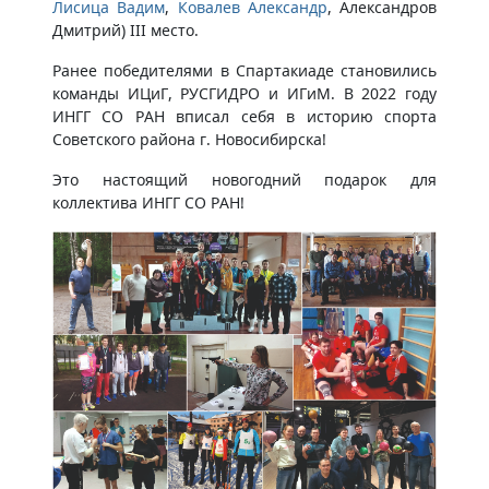
Лисица Вадим
,
Ковалев Александр
, Александров
Дмитрий) III место.
Ранее победителями в Спартакиаде становились
команды ИЦиГ, РУСГИДРО и ИГиМ. В 2022 году
ИНГГ СО РАН вписал себя в историю спорта
Советского района г. Новосибирска!
Это настоящий новогодний подарок для
коллектива ИНГГ СО РАН!