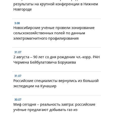
результаты на крупной конференции в Нижнем
Новгороде
3.08
Новосибирские учёные провели зонирование
сельскохозяйственных полей по данным
электромагнитного профилирования
31.07
2 августа – 90 лет со дня рождения чл.-корр. РАН
Чермена Бейбулатовича Борукаева
31.07
Российские специалисты вернулись из большой
экспедиции на Кунашир
30.07
Миф сегодня – реальность завтра: российские
учёные предлагают добывать газ из