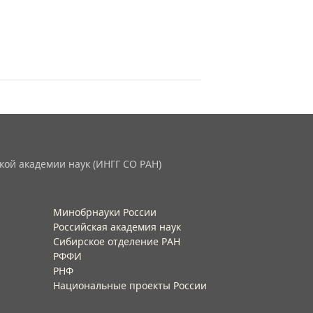
кой академии наук (ИНГГ СО РАН)
Минобрнауки России
Российская академия наук
Сибирское отделение РАН
РФФИ
РНФ
Национальные проекты России