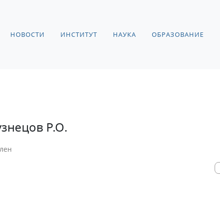
НОВОСТИ
ИНСТИТУТ
НАУКА
ОБРАЗОВАНИЕ
узнецов Р.О.
лен