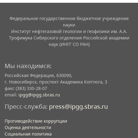
Федеральное государственное бюджетное учреждение
науки
Институт нефтегазовой геологии и геофизики им. А.А.
Трофимука Сибирского отделения Российской академии
наук (ИНГГ СО РАН)
Мы находимся:
Российская Федерация, 630090,
г. Новосибирск, проспект Академика Коптюга, 3
факс (383) 330-28-07
email:
ipgg@ipgg.sbras.ru
Пресс-служба:
press@ipgg.sbras.ru
Противодействие коррупции
Оценка деятельности
Социальная политика