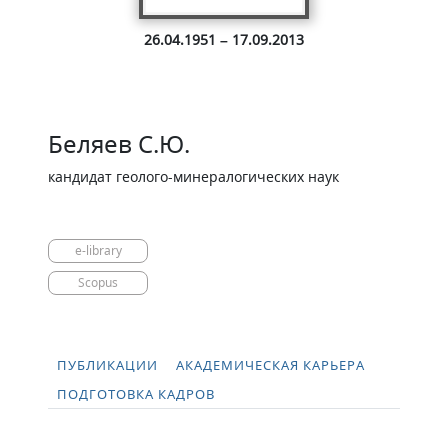
26.04.1951 – 17.09.2013
Беляев С.Ю.
кандидат геолого-минералогических наук
e-library
Scopus
ПУБЛИКАЦИИ
АКАДЕМИЧЕСКАЯ КАРЬЕРА
ПОДГОТОВКА КАДРОВ