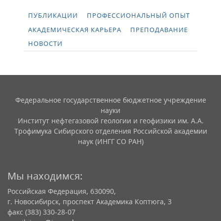
ПУБЛИКАЦИИ
ПРОФЕССИОНАЛЬНЫЙ ОПЫТ
АКАДЕМИЧЕСКАЯ КАРЬЕРА
ПРЕПОДАВАНИЕ
НОВОСТИ
Федеральное государственное бюджетное учреждение
науки
Институт нефтегазовой геологии и геофизики им. А.А.
Трофимука Сибирского отделения Российской академии
наук (ИНГГ СО РАН)
Мы находимся:
Российская Федерация, 630090,
г. Новосибирск, проспект Академика Коптюга, 3
факс (383) 330-28-07